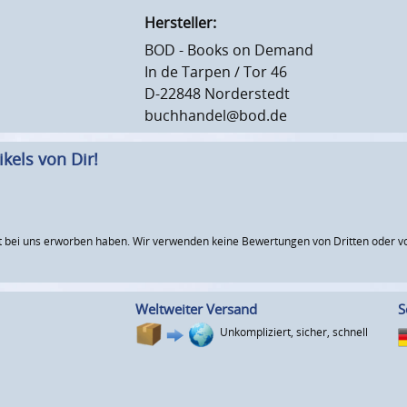
Hersteller:
BOD - Books on Demand
In de Tarpen / Tor 46
D-22848 Norderstedt
buchhandel@bod.de
kels von Dir!
 bei uns erworben haben. Wir verwenden keine Bewertungen von Dritten oder vo
Weltweiter Versand
S
Unkompliziert, sicher, schnell