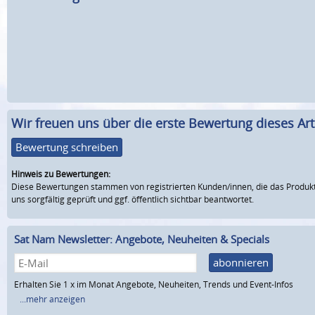
Wir freuen uns über die erste Bewertung dieses Arti
Bewertung schreiben
Hinweis zu Bewertungen:
Diese Bewertungen stammen von registrierten Kunden/innen, die das Produkt
uns sorgfältig geprüft und ggf. öffentlich sichtbar beantwortet.
Sat Nam Newsletter: Angebote, Neuheiten & Specials
abonnieren
Erhalten Sie 1 x im Monat Angebote, Neuheiten, Trends und Event-Infos
...mehr anzeigen