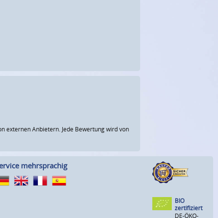
n externen Anbietern. Jede Bewertung wird von
ervice mehrsprachig
BIO
zertifiziert
DE-ÖKO-