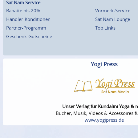
Sat Nam Service
Rabatte bis 20%
Vormerk-Service
Händler-Konditionen
Sat Nam Lounge
Partner-Programm
Top Links
Geschenk-Gutscheine
Yogi Press
Unser Verlag für Kundalini Yoga & 
Bücher, Musik, Videos & Accessoires fü
www.yogipress.de