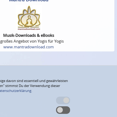
Musik-Downloads & eBooks
 großes Angebot von Yogis für Yogis
www.mantradownload.com
ige davon sind essentiell und gewährleisten
eren" stimmst Du der Verwendung dieser
atenschutzerklärung.