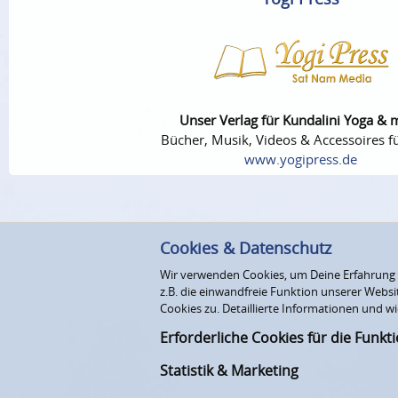
Unser Verlag für Kundalini Yoga & 
Bücher, Musik, Videos & Accessoires fü
www.yogipress.de
Cookies & Datenschutz
Wir verwenden Cookies, um Deine Erfahrung au
z.B. die einwandfreie Funktion unserer Webs
Cookies zu. Detaillierte Informationen und wi
Erforderliche Cookies für die Funkt
Statistik & Marketing