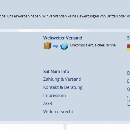
 bei uns erworben haben. Wir verwenden keine Bewertungen von Dritten oder vo
Weltweiter Versand
S
Unkompliziert, sicher, schnell
Sat Nam Info
D
Zahlung & Versand
E
Kontakt & Beratung
Ü
Impressum
AGB
Widerrufsrecht