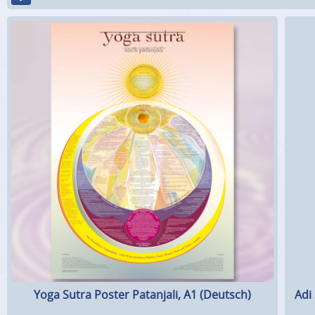
Adi
Yoga Sutra Poster Patanjali, A1 (Deutsch)