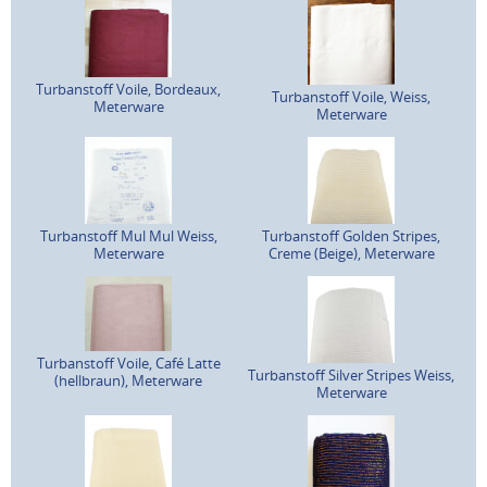
Turbanstoff Voile, Bordeaux,
Turbanstoff Voile, Weiss,
Meterware
Meterware
Turbanstoff Mul Mul Weiss,
Turbanstoff Golden Stripes,
Meterware
Creme (Beige), Meterware
Turbanstoff Voile, Café Latte
Turbanstoff Silver Stripes Weiss,
(hellbraun), Meterware
Meterware