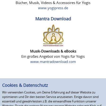
Bücher, Musik, Videos & Accessoires für Yogis
www.yogipress.de
Mantra Download
Musik-Downloads & eBooks
Ein großes Angebot von Yogis für Yogis
www.mantradownload.com
Cookies & Datenschutz
Wir verwenden Cookies, um Deine Erfahrung auf dieser Website zu
optimieren und Dir den besten Service anzubieten. Einige davon sind
essentiell und gewährleisten z.B. die einwandfreie Funktion unserer
Website. Durch die weitere Nutzung unserer Website oder mit Klick auf