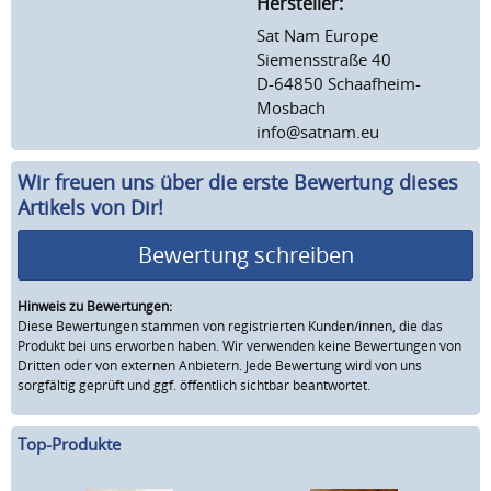
Hersteller:
Sat Nam Europe
Siemensstraße 40
D-64850 Schaafheim-
Mosbach
info@satnam.eu
Wir freuen uns über die erste Bewertung dieses
Artikels von Dir!
Bewertung schreiben
Hinweis zu Bewertungen:
Diese Bewertungen stammen von registrierten Kunden/innen, die das
Produkt bei uns erworben haben. Wir verwenden keine Bewertungen von
Dritten oder von externen Anbietern. Jede Bewertung wird von uns
sorgfältig geprüft und ggf. öffentlich sichtbar beantwortet.
Top-Produkte