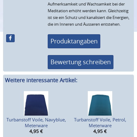
Aufmerksamkeit und Wachsamkeit bei der
Meditation erhöht werden kann. Gleichzeitig
ist sie ein Schutz und kanalisiert die Energien,
die im Inneren und Äusseren entstehen.
Produktangaben
Bewertung schreiben
Weitere interessante Artikel:
Turbanstoff Voile, Navyblue,
Turbanstoff Voile, Petrol,
Meterware
Meterware
4,95
€
4,95
€