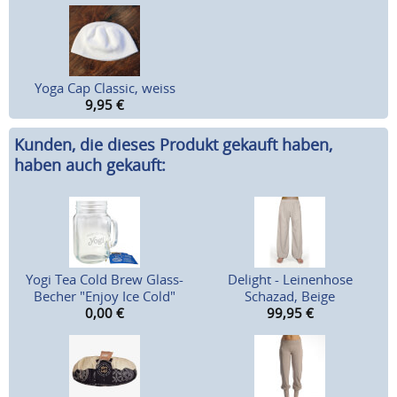
Yoga Cap Classic, weiss
9,95
€
Kunden, die dieses Produkt gekauft haben,
haben auch gekauft:
Yogi Tea Cold Brew Glass-
Delight - Leinenhose
Becher "Enjoy Ice Cold"
Schazad, Beige
0,00
€
99,95
€