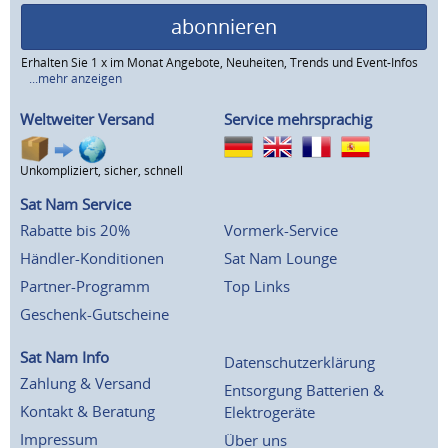
abonnieren
Erhalten Sie 1 x im Monat Angebote, Neuheiten, Trends und Event-Infos
...mehr anzeigen
Weltweiter Versand
Service mehrsprachig
Unkompliziert, sicher, schnell
Sat Nam Service
Rabatte bis 20%
Vormerk-Service
Händler-Konditionen
Sat Nam Lounge
Partner-Programm
Top Links
Geschenk-Gutscheine
Sat Nam Info
Datenschutzerklärung
Zahlung & Versand
Entsorgung Batterien &
Kontakt & Beratung
Elektrogeräte
Impressum
Über uns