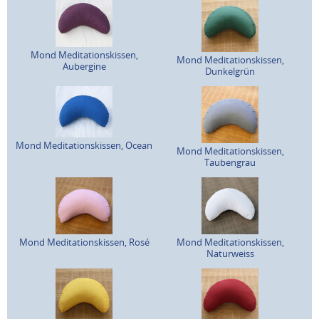
Mond Meditationskissen,
Mond Meditationskissen,
Aubergine
Dunkelgrün
Mond Meditationskissen, Ocean
Mond Meditationskissen,
Taubengrau
Mond Meditationskissen, Rosé
Mond Meditationskissen,
Naturweiss