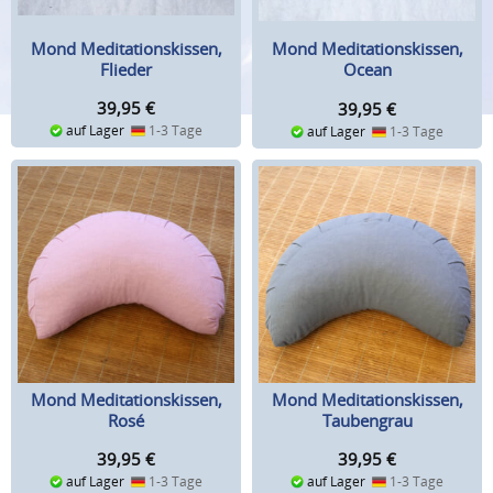
Mond Meditationskissen,
Mond Meditationskissen,
Flieder
Ocean
39,95
€
39,95
€
auf Lager
1-3 Tage
auf Lager
1-3 Tage
Mond Meditationskissen,
Mond Meditationskissen,
Rosé
Taubengrau
39,95
€
39,95
€
auf Lager
1-3 Tage
auf Lager
1-3 Tage