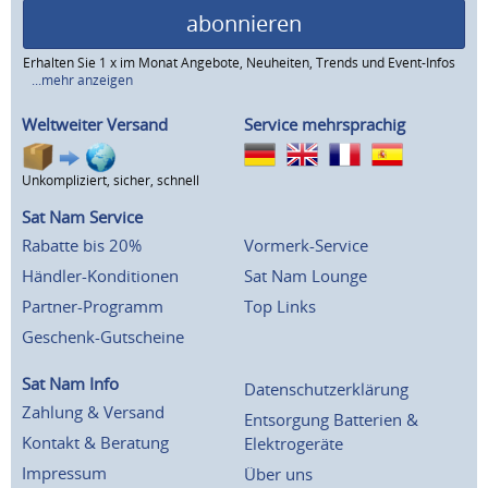
abonnieren
Erhalten Sie 1 x im Monat Angebote, Neuheiten, Trends und Event-Infos
...mehr anzeigen
Weltweiter Versand
Service mehrsprachig
Unkompliziert, sicher, schnell
Sat Nam Service
Rabatte bis 20%
Vormerk-Service
Händler-Konditionen
Sat Nam Lounge
Partner-Programm
Top Links
Geschenk-Gutscheine
Sat Nam Info
Datenschutzerklärung
Zahlung & Versand
Entsorgung Batterien &
Kontakt & Beratung
Elektrogeräte
Impressum
Über uns