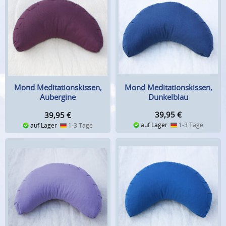
Mond Meditationskissen,
Mond Meditationskissen,
Dunkelblau
Aubergine
39,95
€
39,95
€
auf Lager
1-3 Tage
auf Lager
1-3 Tage