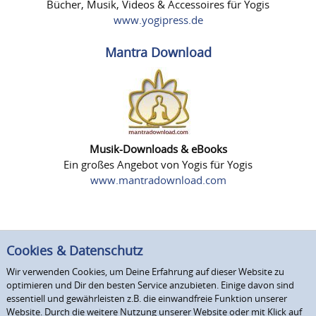
Bücher, Musik, Videos & Accessoires für Yogis
www.yogipress.de
Mantra Download
Musik-Downloads & eBooks
Ein großes Angebot von Yogis für Yogis
www.mantradownload.com
Cookies & Datenschutz
Wir verwenden Cookies, um Deine Erfahrung auf dieser Website zu
optimieren und Dir den besten Service anzubieten. Einige davon sind
essentiell und gewährleisten z.B. die einwandfreie Funktion unserer
Website. Durch die weitere Nutzung unserer Website oder mit Klick auf