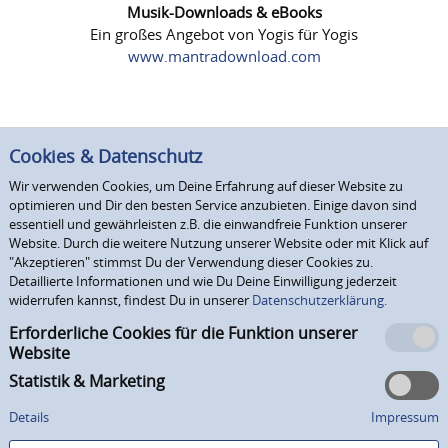
Musik-Downloads & eBooks
Ein großes Angebot von Yogis für Yogis
www.mantradownload.com
Cookies & Datenschutz
Wir verwenden Cookies, um Deine Erfahrung auf dieser Website zu
optimieren und Dir den besten Service anzubieten. Einige davon sind
essentiell und gewährleisten z.B. die einwandfreie Funktion unserer
Website. Durch die weitere Nutzung unserer Website oder mit Klick auf
"Akzeptieren" stimmst Du der Verwendung dieser Cookies zu.
Detaillierte Informationen und wie Du Deine Einwilligung jederzeit
widerrufen kannst, findest Du in unserer
Datenschutzerklärung.
Erforderliche Cookies für die Funktion unserer
Website
Statistik & Marketing
Details
Impressum