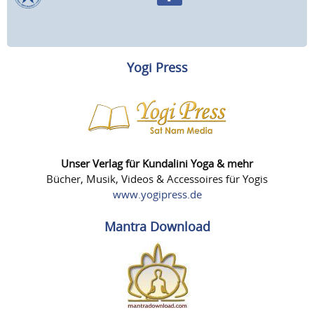
Yogi Press
Unser Verlag für Kundalini Yoga & mehr
Bücher, Musik, Videos & Accessoires für Yogis
www.yogipress.de
Mantra Download