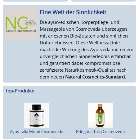
Eine Welt der Sinnlichkeit
Die ayurvedischen Körperpflege- und
Massageöle von Cosmoveda überzeugen
mit erlesenen Bio-Zutaten und sinnlichen
Dufterlebnissen. Diese Wellness-Linie
macht die Wirkung des Ayurveda mit einem
unvergleichlichen Sinneserlebnis erfahrbar
und garantiert dabei kompromisslose
zertifizierte Naturkosmetik-Qualität nach
dem neuen
Natural Cosmetics-Standard
.
Top-Produkte
Ayus Taila Mund Cosmoveda
Bringaraj Taila Cosmoveda