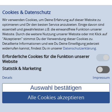
Cookies & Datenschutz
Wir verwenden Cookies, um Deine Erfahrung auf dieser Website zu
optimieren und Dir den besten Service anzubieten. Einige davon sind
essentiell und gewährleisten z.B. die einwandfreie Funktion unserer
Website. Durch die weitere Nutzung unserer Website oder mit Klick auf
"Akzeptieren" stimmst Du der Verwendung dieser Cookies zu.
Detaillierte Informationen und wie Du Deine Einwilligung jederzeit
widerrufen kannst, findest Du in unserer
Datenschutzerklärung.
Erforderliche Cookies für die Funktion unserer
Website
Statistik & Marketing
Details
Impressum
Alle Cookies akzeptieren