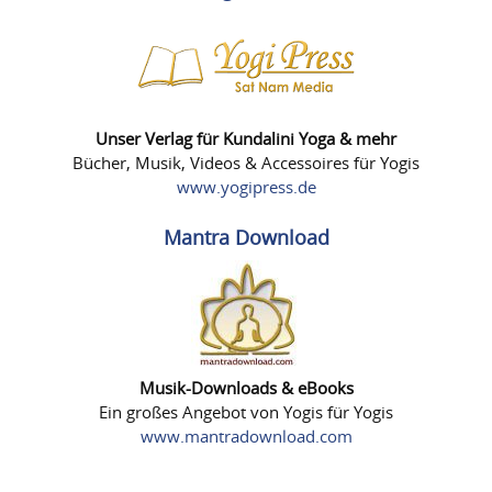
Unser Verlag für Kundalini Yoga & mehr
Bücher, Musik, Videos & Accessoires für Yogis
www.yogipress.de
Mantra Download
Musik-Downloads & eBooks
Ein großes Angebot von Yogis für Yogis
www.mantradownload.com