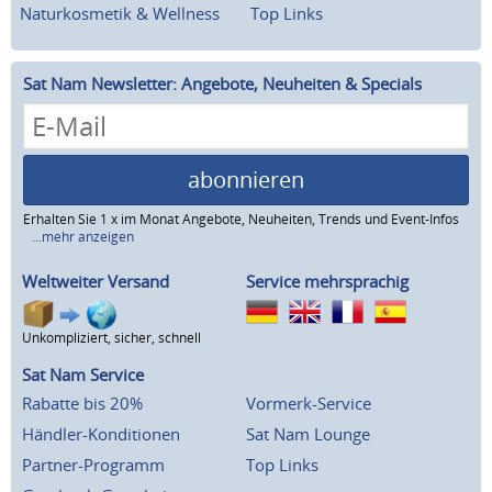
Naturkosmetik & Wellness
Top Links
Sat Nam Newsletter: Angebote, Neuheiten & Specials
abonnieren
Erhalten Sie 1 x im Monat Angebote, Neuheiten, Trends und Event-Infos
...mehr anzeigen
Weltweiter Versand
Service mehrsprachig
Unkompliziert, sicher, schnell
Sat Nam Service
Rabatte bis 20%
Vormerk-Service
Händler-Konditionen
Sat Nam Lounge
Partner-Programm
Top Links