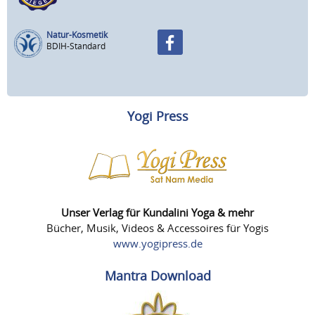
Natur-Kosmetik
BDIH-Standard
Yogi Press
Unser Verlag für Kundalini Yoga & mehr
Bücher, Musik, Videos & Accessoires für Yogis
www.yogipress.de
Mantra Download