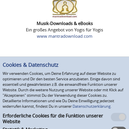
Musik-Downloads & eBooks
Ein großes Angebot von Yogis für Yogis
www.mantradownload.com
Cookies & Datenschutz
Wir verwenden Cookies, um Deine Erfahrung auf dieser Website zu
optimieren und Dir den besten Service anzubieten. Einige davon sind
essentiell und gewährleisten z.B. die einwandfreie Funktion unserer
Website. Durch die weitere Nutzung unserer Website oder mit Klick auf
"Akzeptieren" stimmst Du der Verwendung dieser Cookies zu.
Detaillierte Informationen und wie Du Deine Einwilligung jederzeit
widerrufen kannst, findest Du in unserer
Datenschutzerklärung.
Erforderliche Cookies für die Funktion unserer
Website