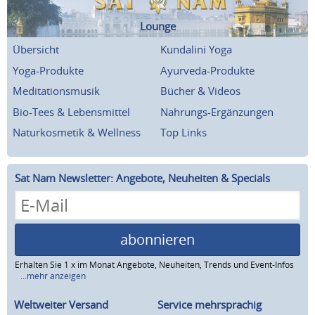
Lounge
Übersicht
Kundalini Yoga
Yoga-Produkte
Ayurveda-Produkte
Meditationsmusik
Bücher & Videos
Bio-Tees & Lebensmittel
Nahrungs-Ergänzungen
Naturkosmetik & Wellness
Top Links
Sat Nam Newsletter: Angebote, Neuheiten & Specials
abonnieren
Erhalten Sie 1 x im Monat Angebote, Neuheiten, Trends und Event-Infos
...mehr anzeigen
Weltweiter Versand
Service mehrsprachig