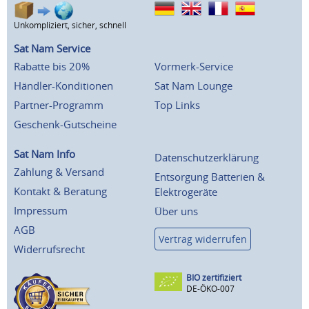
Unkompliziert, sicher, schnell
Sat Nam Service
Rabatte bis 20%
Vormerk-Service
Händler-Konditionen
Sat Nam Lounge
Partner-Programm
Top Links
Geschenk-Gutscheine
Sat Nam Info
Datenschutzerklärung
Zahlung & Versand
Entsorgung Batterien &
Kontakt & Beratung
Elektrogeräte
Impressum
Über uns
AGB
Vertrag widerrufen
Widerrufsrecht
BIO zertifiziert
DE-ÖKO-007