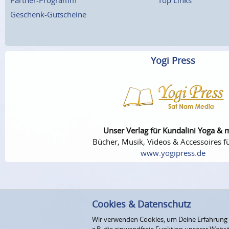
Geschenk-Gutscheine
Yogi Press
Unser Verlag für Kundalini Yoga & 
Bücher, Musik, Videos & Accessoires fü
www.yogipress.de
Cookies & Datenschutz
Wir verwenden Cookies, um Deine Erfahrung au