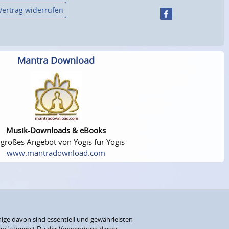
Vertrag widerrufen
Mantra Download
Musik-Downloads & eBooks
 großes Angebot von Yogis für Yogis
www.mantradownload.com
ige davon sind essentiell und gewährleisten