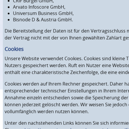
CRIF Bürgel GmbH,
Arvato Infoscore GmbH,
Universum Business GmbH,
Bisnode D & Austria GmbH.
Die Bereitstellung der Daten ist für den Vertragsschluss 
der Vertrag nicht mit der von Ihnen gewählten Zahlart g
Cookies
Unsere Website verwendet Cookies. Cookies sind kleine 
Nutzers gespeichert werden. Ruft ein Nutzer eine Websit
enthält eine charakteristische Zeichenfolge, die eine ei
Cookies werden auf Ihrem Rechner gespeichert. Daher ha
entsprechender technischer Einstellungen in Ihrem Inte
Annahme einzeln entscheiden sowie die Speicherung der 
können jederzeit gelöscht werden. Wir weisen Sie jedoch 
vollumfänglich werden nutzen können.
Unter den nachstehenden Links können Sie sich informiere