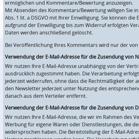
ermöglichen und Kommentare/Bewertung anzuzeigen.
Mit Absenden des Kommentars/Bewertung willigen Sie in d
Abs. 1 lit. a DSGVO mit Ihrer Einwilligung. Sie können die
aufgrund der Einwilligung bis zum Widerruf erfolgten Ve
Daten werden anschließend gelöscht.
Bei Veröffentlichung Ihres Kommentars wird nur der von
Verwendung der E-Mail-Adresse für die Zusendung von N
Wir nutzen Ihre E-Mail-Adresse unabhängig von der Vert
ausdrücklich zugestimmt haben. Die Verarbeitung erfolgt a
jederzeit widerrufen, ohne dass die Rechtmäßigkeit der a
den Newsletter jederzeit unter Nutzung des entsprechend
danach aus dem Verteiler entfernt.
Verwendung der E-Mail-Adresse für die Zusendung von 
Wir nutzen Ihre E-Mail-Adresse, die wir im Rahmen des V
Werbung für eigene Waren oder Dienstleistungen, die den
widersprochen haben. Die Bereitstellung der E-Mail-Adress