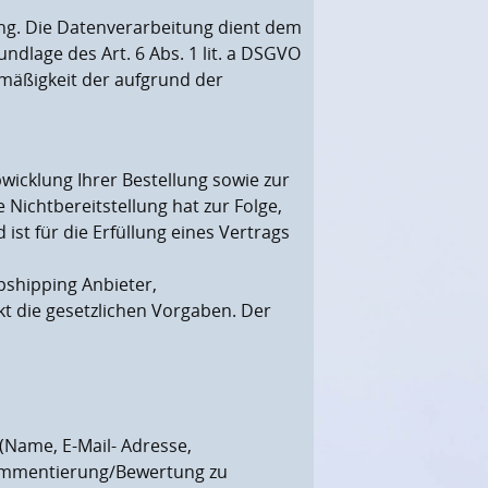
g. Die Datenverarbeitung dient dem
ndlage des Art. 6 Abs. 1 lit. a DSGVO
htmäßigkeit der aufgrund der
wicklung Ihrer Bestellung sowie zur
e Nichtbereitstellung hat zur Folge,
ist für die Erfüllung eines Vertrags
pshipping Anbieter,
ikt die gesetzlichen Vorgaben. Der
(Name, E-Mail- Adresse,
Kommentierung/Bewertung zu