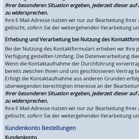
Ihrer besonderen Situation ergeben, jederzeit dieser au
zu widersprechen.
Ihre E-Mail-Adresse nutzen wir nur zur Bearbeitung Ihre
gelöscht, sofern Sie der weitergehenden Verarbeitung u
Erhebung und Verarbeitung bei Nutzung des Kontaktfor
Bei der Nutzung des Kontaktformulars erheben wir Ihre 
Verfügung gestellten Umfang. Die Datenverarbeitung di
Wenn die Kontaktaufnahme der Durchführung vorvertragl
bereits zwischen Ihnen und uns geschlossenen Vertrag betr
Erfolgt die Kontaktaufnahme aus anderen Gründen erfolgt
überwiegenden berechtigten Interesse an der Bearbeitu
Ihrer besonderen Situation ergeben, jederzeit dieser au
zu widersprechen.
Ihre E-Mail-Adresse nutzen wir nur zur Bearbeitung Ihre
gelöscht, sofern Sie der weitergehenden Verarbeitung u
Kundenkonto Bestellungen
Kundenkonto