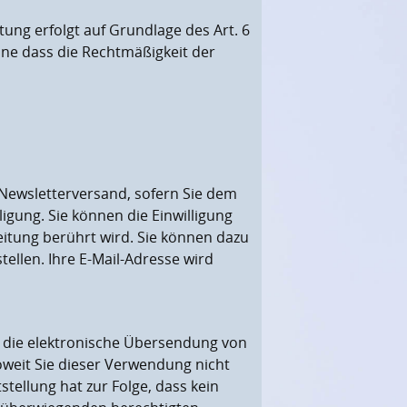
ung erfolgt auf Grundlage des Art. 6
ohne dass die Rechtmäßigkeit der
Newsletterversand, sofern Sie dem
ligung. Sie können die Einwilligung
eitung berührt wird. Sie können dazu
ellen. Ihre E-Mail-Adresse wird
r die elektronische Übersendung von
oweit Sie dieser Verwendung nicht
stellung hat zur Folge, dass kein