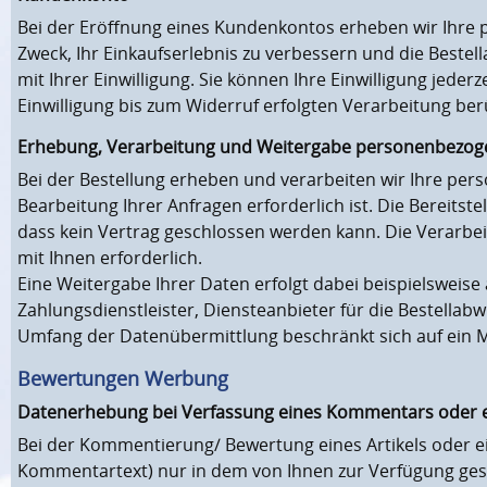
Bei der Eröffnung eines Kundenkontos erheben wir Ihr
Zweck, Ihr Einkaufserlebnis zu verbessern und die Bestell
mit Ihrer Einwilligung. Sie können Ihre Einwilligung jede
Einwilligung bis zum Widerruf erfolgten Verarbeitung be
Erhebung, Verarbeitung und Weitergabe personenbezoge
Bei der Bestellung erheben und verarbeiten wir Ihre per
Bearbeitung Ihrer Anfragen erforderlich ist. Die Bereitste
dass kein Vertrag geschlossen werden kann. Die Verarbeitu
mit Ihnen erforderlich.
Eine Weitergabe Ihrer Daten erfolgt dabei beispielswei
Zahlungsdienstleister, Diensteanbieter für die Bestellabwi
Umfang der Datenübermittlung beschränkt sich auf ein 
Bewertungen Werbung
Datenerhebung bei Verfassung eines Kommentars oder 
Bei der Kommentierung/ Bewertung eines Artikels oder e
Kommentartext) nur in dem von Ihnen zur Verfügung ges