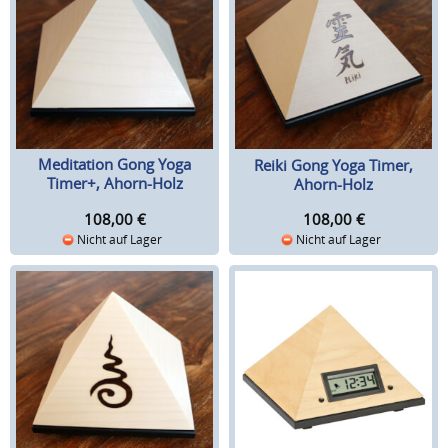
Meditation Gong Yoga
Reiki Gong Yoga Timer,
Timer+, Ahorn-Holz
Ahorn-Holz
108,00
€
108,00
€
Nicht auf Lager
Nicht auf Lager