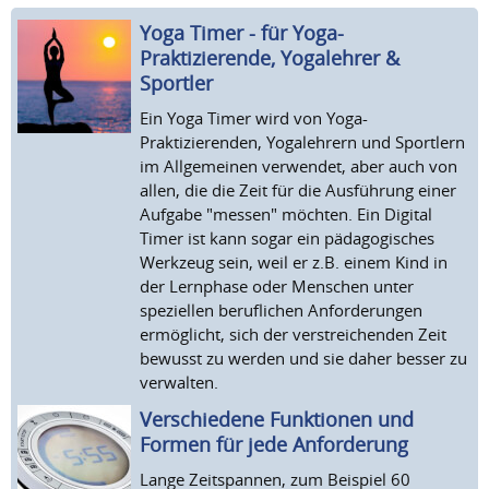
Yoga Timer - für Yoga-
Praktizierende, Yogalehrer &
Sportler
Ein Yoga Timer wird von Yoga-
Praktizierenden, Yogalehrern und Sportlern
im Allgemeinen verwendet, aber auch von
allen, die die Zeit für die Ausführung einer
Aufgabe "messen" möchten. Ein Digital
Timer ist kann sogar ein pädagogisches
Werkzeug sein, weil er z.B. einem Kind in
der Lernphase oder Menschen unter
speziellen beruflichen Anforderungen
ermöglicht, sich der verstreichenden Zeit
bewusst zu werden und sie daher besser zu
verwalten.
Verschiedene Funktionen und
Formen für jede Anforderung
Lange Zeitspannen, zum Beispiel 60