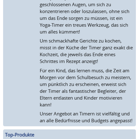
geschlossenen Augen, um sich zu
konzentrieren oder loszulassen, ohne sich
um das Ende sorgen zu müssen, ist ein
Yoga-Timer ein treues Werkzeug, das sich
um alles kümmert!
Um schmackhafte Gerichte zu kochen,
misst in der Küche der Timer ganz exakt die
Kochzeit, die jeweils das Ende eines
Schrittes im Rezept anzeigt!
Für ein Kind, das lernen muss, die Zeit am
Morgen vor dem Schulbesuch zu meistern,
um pünktlich zu erscheinen, erweist sich
der Timer als fantastischer Begleiter, der
Eltern entlasten und Kinder motivieren
kann!
Unser Angebot an Timern ist vielfältig und
an alle Bedürfnisse und Budgets angepasst!
Top-Produkte