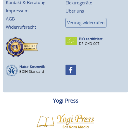
Kontakt & Beratung
Elektrogeräte
Impressum
Über uns
AGB
Vertrag widerrufen
Widerrufsrecht
BIO zertifiziert
DE-ÖKO-007
Natur-Kosmetik
BDIH-Standard
Yogi Press