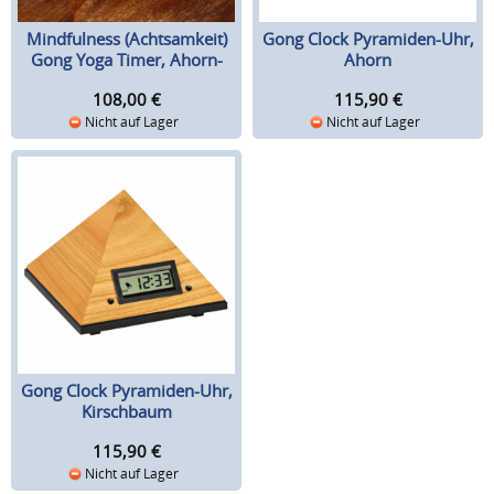
Mindfulness (Achtsamkeit)
Gong Clock Pyramiden-Uhr,
Gong Yoga Timer, Ahorn-
Ahorn
Holz
108,00
€
115,90
€
Nicht auf Lager
Nicht auf Lager
Gong Clock Pyramiden-Uhr,
Kirschbaum
115,90
€
Nicht auf Lager