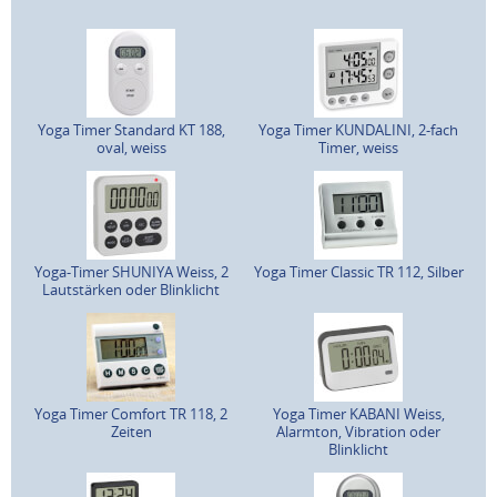
Yoga Timer Standard KT 188,
Yoga Timer KUNDALINI, 2-fach
oval, weiss
Timer, weiss
Yoga-Timer SHUNIYA Weiss, 2
Yoga Timer Classic TR 112, Silber
Lautstärken oder Blinklicht
Yoga Timer Comfort TR 118, 2
Yoga Timer KABANI Weiss,
Zeiten
Alarmton, Vibration oder
Blinklicht