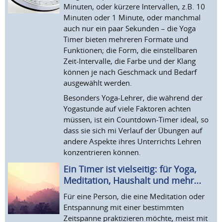
Minuten, oder kürzere Intervallen, z.B. 10
Minuten oder 1 Minute, oder manchmal
auch nur ein paar Sekunden – die Yoga
Timer bieten mehreren Formate und
Funktionen; die Form, die einstellbaren
Zeit-Intervalle, die Farbe und der Klang
können je nach Geschmack und Bedarf
ausgewählt werden.
Besonders Yoga-Lehrer, die während der
Yogastunde auf viele Faktoren achten
müssen, ist ein Countdown-Timer ideal, so
dass sie sich mi Verlauf der Übungen auf
andere Aspekte ihres Unterrichts Lehren
konzentrieren können.
Ein Timer ist vielseitig: für Yoga,
Meditation, Haushalt und mehr...
Für eine Person, die eine Meditation oder
Entspannung mit einer bestimmten
Zeitspanne praktizieren möchte, meist mit