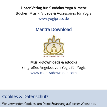
Unser Verlag für Kundalini Yoga & mehr
Bücher, Musik, Videos & Accessoires für Yogis
www.yogipress.de
Mantra Download
Musik-Downloads & eBooks
Ein großes Angebot von Yogis für Yogis
www.mantradownload.com
Cookies & Datenschutz
Wir verwenden Cookies, um Deine Erfahrung auf dieser Website zu