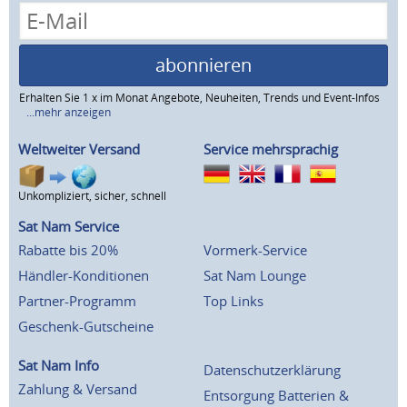
abonnieren
Erhalten Sie 1 x im Monat Angebote, Neuheiten, Trends und Event-Infos
...mehr anzeigen
Weltweiter Versand
Service mehrsprachig
Unkompliziert, sicher, schnell
Sat Nam Service
Rabatte bis 20%
Vormerk-Service
Händler-Konditionen
Sat Nam Lounge
Partner-Programm
Top Links
Geschenk-Gutscheine
Sat Nam Info
Datenschutzerklärung
Zahlung & Versand
Entsorgung Batterien &