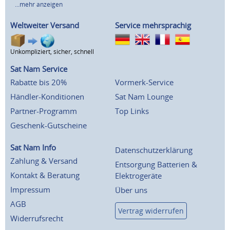
...mehr anzeigen
Weltweiter Versand
Service mehrsprachig
Unkompliziert, sicher, schnell
Sat Nam Service
Rabatte bis 20%
Vormerk-Service
Händler-Konditionen
Sat Nam Lounge
Partner-Programm
Top Links
Geschenk-Gutscheine
Sat Nam Info
Datenschutzerklärung
Zahlung & Versand
Entsorgung Batterien &
Kontakt & Beratung
Elektrogeräte
Impressum
Über uns
AGB
Vertrag widerrufen
Widerrufsrecht