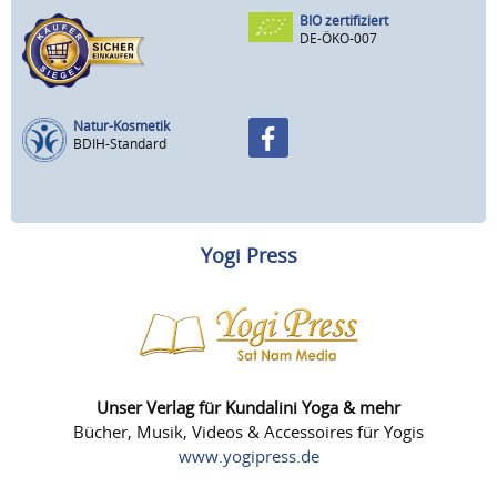
BIO zertifiziert
DE-ÖKO-007
Natur-Kosmetik
BDIH-Standard
Yogi Press
Unser Verlag für Kundalini Yoga & mehr
Bücher, Musik, Videos & Accessoires für Yogis
www.yogipress.de