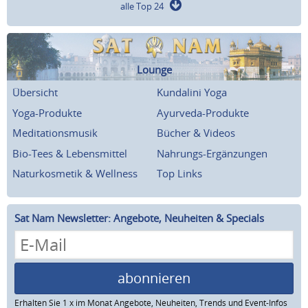
alle Top 24
Lounge
Übersicht
Kundalini Yoga
Yoga-Produkte
Ayurveda-Produkte
Meditationsmusik
Bücher & Videos
Bio-Tees & Lebensmittel
Nahrungs-Ergänzungen
Naturkosmetik & Wellness
Top Links
Sat Nam Newsletter: Angebote, Neuheiten & Specials
abonnieren
Erhalten Sie 1 x im Monat Angebote, Neuheiten, Trends und Event-Infos