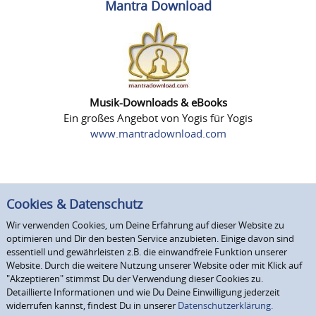
Mantra Download
Musik-Downloads & eBooks
Ein großes Angebot von Yogis für Yogis
www.mantradownload.com
Cookies & Datenschutz
Wir verwenden Cookies, um Deine Erfahrung auf dieser Website zu
optimieren und Dir den besten Service anzubieten. Einige davon sind
essentiell und gewährleisten z.B. die einwandfreie Funktion unserer
Website. Durch die weitere Nutzung unserer Website oder mit Klick auf
"Akzeptieren" stimmst Du der Verwendung dieser Cookies zu.
Detaillierte Informationen und wie Du Deine Einwilligung jederzeit
widerrufen kannst, findest Du in unserer
Datenschutzerklärung.