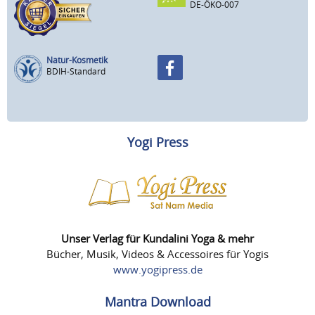
DE-ÖKO-007
Natur-Kosmetik
BDIH-Standard
Yogi Press
Unser Verlag für Kundalini Yoga & mehr
Bücher, Musik, Videos & Accessoires für Yogis
www.yogipress.de
Mantra Download