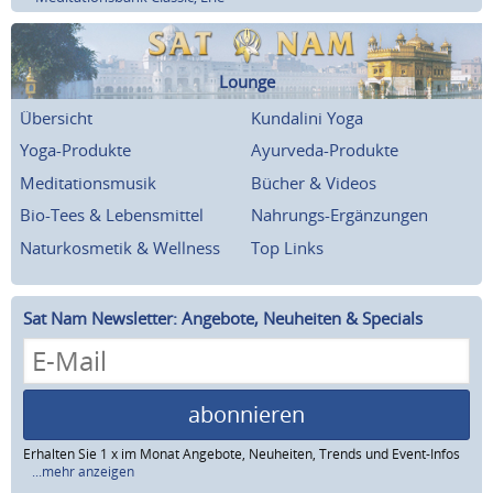
Lounge
Übersicht
Kundalini Yoga
Yoga-Produkte
Ayurveda-Produkte
Meditationsmusik
Bücher & Videos
Bio-Tees & Lebensmittel
Nahrungs-Ergänzungen
Naturkosmetik & Wellness
Top Links
Sat Nam Newsletter: Angebote, Neuheiten & Specials
abonnieren
Erhalten Sie 1 x im Monat Angebote, Neuheiten, Trends und Event-Infos
...mehr anzeigen