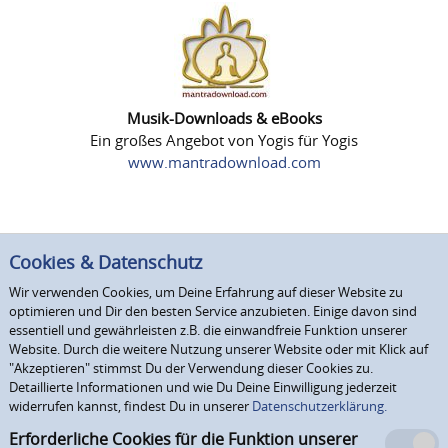
Musik-Downloads & eBooks
Ein großes Angebot von Yogis für Yogis
www.mantradownload.com
Cookies & Datenschutz
Wir verwenden Cookies, um Deine Erfahrung auf dieser Website zu
optimieren und Dir den besten Service anzubieten. Einige davon sind
essentiell und gewährleisten z.B. die einwandfreie Funktion unserer
Website. Durch die weitere Nutzung unserer Website oder mit Klick auf
"Akzeptieren" stimmst Du der Verwendung dieser Cookies zu.
Detaillierte Informationen und wie Du Deine Einwilligung jederzeit
widerrufen kannst, findest Du in unserer
Datenschutzerklärung.
Erforderliche Cookies für die Funktion unserer