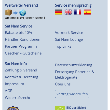
Weltweiter Versand
Service mehrsprachig
Unkompliziert, sicher, schnell
Sat Nam Service
Rabatte bis 20%
Vormerk-Service
Händler-Konditionen
Sat Nam Lounge
Partner-Programm
Top Links
Geschenk-Gutscheine
Sat Nam Info
Datenschutzerklärung
Zahlung & Versand
Entsorgung Batterien &
Kontakt & Beratung
Elektrogeräte
Impressum
Über uns
AGB
Vertrag widerrufen
Widerrufsrecht
BIO zertifiziert