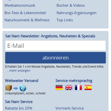
Meditationsmusik
Bücher & Videos
Bio-Tees & Lebensmittel
Nahrungs-Ergänzungen
Naturkosmetik & Wellness
Top Links
Sat Nam Newsletter: Angebote, Neuheiten & Specials
abonnieren
Erhalten Sie 1 x im Monat Angebote, Neuheiten, Trends und Event-Infos
...mehr anzeigen
Weltweiter Versand
Service mehrsprachig
Unkompliziert, sicher, schnell
Sat Nam Service
Rabatte bis 20%
Vormerk-Service