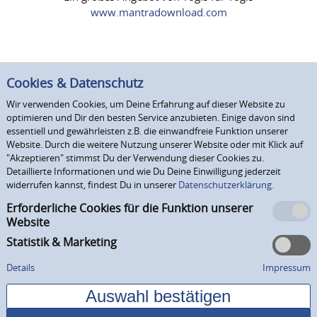
www.mantradownload.com
Cookies & Datenschutz
Wir verwenden Cookies, um Deine Erfahrung auf dieser Website zu
optimieren und Dir den besten Service anzubieten. Einige davon sind
essentiell und gewährleisten z.B. die einwandfreie Funktion unserer
Website. Durch die weitere Nutzung unserer Website oder mit Klick auf
"Akzeptieren" stimmst Du der Verwendung dieser Cookies zu.
Detaillierte Informationen und wie Du Deine Einwilligung jederzeit
widerrufen kannst, findest Du in unserer
Datenschutzerklärung.
Erforderliche Cookies für die Funktion unserer
Website
Statistik & Marketing
Details
Impressum