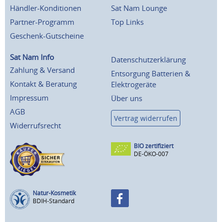
Händler-Konditionen
Sat Nam Lounge
Partner-Programm
Top Links
Geschenk-Gutscheine
Sat Nam Info
Datenschutzerklärung
Zahlung & Versand
Entsorgung Batterien &
Kontakt & Beratung
Elektrogeräte
Impressum
Über uns
AGB
Vertrag widerrufen
Widerrufsrecht
BIO zertifiziert
DE-ÖKO-007
Natur-Kosmetik
BDIH-Standard