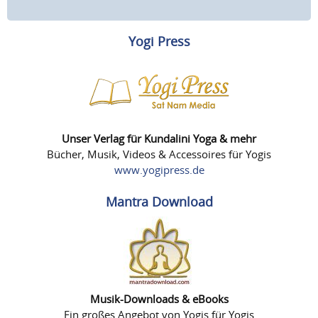
Yogi Press
Unser Verlag für Kundalini Yoga & mehr
Bücher, Musik, Videos & Accessoires für Yogis
www.yogipress.de
Mantra Download
Musik-Downloads & eBooks
Ein großes Angebot von Yogis für Yogis