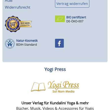
AGB
Vertrag widerrufen
Widerrufsrecht
BIO zertifiziert
DE-ÖKO-007
Natur-Kosmetik
BDIH-Standard
Yogi Press
Unser Verlag für Kundalini Yoga & mehr
Bücher, Musik, Videos & Accessoires für Yogis