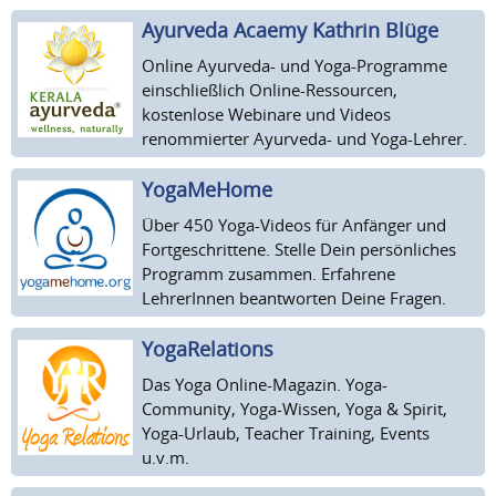
Ayurveda Acaemy Kathrin Blüge
Online Ayurveda- und Yoga-Programme
einschließlich Online-Ressourcen,
kostenlose Webinare und Videos
renommierter Ayurveda- und Yoga-Lehrer.
YogaMeHome
Über 450 Yoga-Videos für Anfänger und
Fortgeschrittene. Stelle Dein persönliches
Programm zusammen. Erfahrene
LehrerInnen beantworten Deine Fragen.
YogaRelations
Das Yoga Online-Magazin. Yoga-
Community, Yoga-Wissen, Yoga & Spirit,
Yoga-Urlaub, Teacher Training, Events
u.v.m.