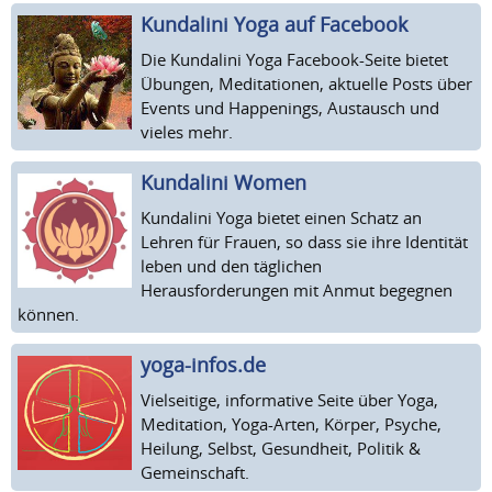
Kundalini Yoga auf Facebook
Die Kundalini Yoga Facebook-Seite bietet
Übungen, Meditationen, aktuelle Posts über
Events und Happenings, Austausch und
vieles mehr.
Kundalini Women
Kundalini Yoga bietet einen Schatz an
Lehren für Frauen, so dass sie ihre Identität
leben und den täglichen
Herausforderungen mit Anmut begegnen
können.
yoga-infos.de
Vielseitige, informative Seite über Yoga,
Meditation, Yoga-Arten, Körper, Psyche,
Heilung, Selbst, Gesundheit, Politik &
Gemeinschaft.