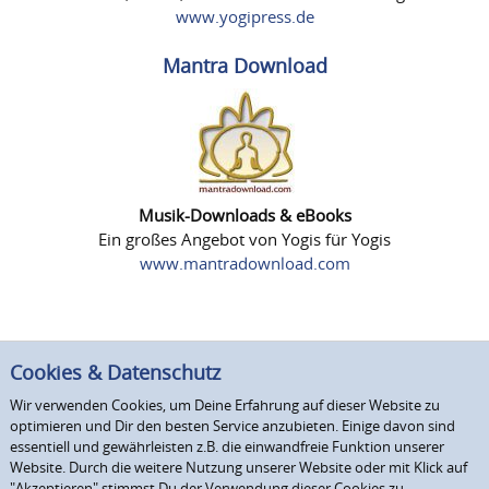
www.yogipress.de
Mantra Download
Musik-Downloads & eBooks
Ein großes Angebot von Yogis für Yogis
www.mantradownload.com
Cookies & Datenschutz
Wir verwenden Cookies, um Deine Erfahrung auf dieser Website zu
optimieren und Dir den besten Service anzubieten. Einige davon sind
essentiell und gewährleisten z.B. die einwandfreie Funktion unserer
Website. Durch die weitere Nutzung unserer Website oder mit Klick auf
"Akzeptieren" stimmst Du der Verwendung dieser Cookies zu.