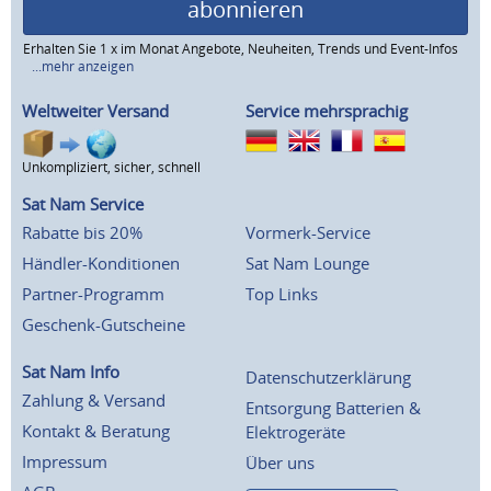
abonnieren
Erhalten Sie 1 x im Monat Angebote, Neuheiten, Trends und Event-Infos
...mehr anzeigen
Weltweiter Versand
Service mehrsprachig
Unkompliziert, sicher, schnell
Sat Nam Service
Rabatte bis 20%
Vormerk-Service
Händler-Konditionen
Sat Nam Lounge
Partner-Programm
Top Links
Geschenk-Gutscheine
Sat Nam Info
Datenschutzerklärung
Zahlung & Versand
Entsorgung Batterien &
Kontakt & Beratung
Elektrogeräte
Impressum
Über uns