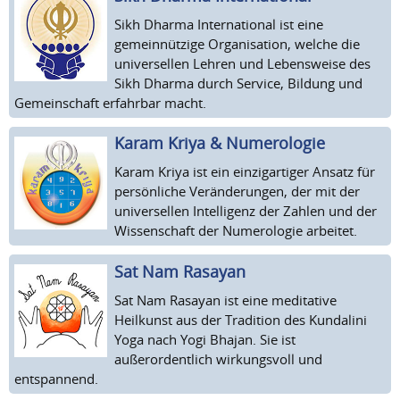
Sikh Dharma International ist eine
gemeinnützige Organisation, welche die
universellen Lehren und Lebensweise des
Sikh Dharma durch Service, Bildung und
Gemeinschaft erfahrbar macht.
Karam Kriya & Numerologie
Karam Kriya ist ein einzigartiger Ansatz für
persönliche Veränderungen, der mit der
universellen Intelligenz der Zahlen und der
Wissenschaft der Numerologie arbeitet.
Sat Nam Rasayan
Sat Nam Rasayan ist eine meditative
Heilkunst aus der Tradition des Kundalini
Yoga nach Yogi Bhajan. Sie ist
außerordentlich wirkungsvoll und
entspannend.