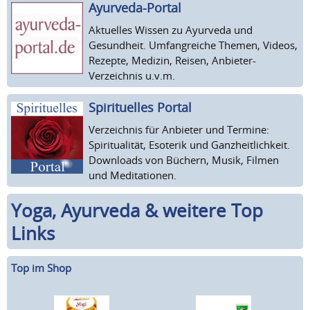
Ayurveda-Portal
Aktuelles Wissen zu Ayurveda und
Gesundheit. Umfangreiche Themen, Videos,
Rezepte, Medizin, Reisen, Anbieter-
Verzeichnis u.v.m.
Spirituelles Portal
Verzeichnis für Anbieter und Termine:
Spiritualität, Esoterik und Ganzheitlichkeit.
Downloads von Büchern, Musik, Filmen
und Meditationen.
Yoga, Ayurveda & weitere Top
Links
Top im Shop