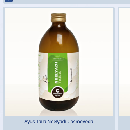
Ayus Taila Neelyadi Cosmoveda