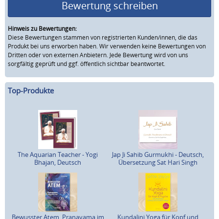
Bewertung schreiben
Hinweis zu Bewertungen:
Diese Bewertungen stammen von registrierten Kunden/innen, die das
Produkt bei uns erworben haben. Wir verwenden keine Bewertungen von
Dritten oder von externen Anbietern. Jede Bewertung wird von uns
sorgfältig geprüft und ggf. öffentlich sichtbar beantwortet.
Top-Produkte
The Aquarian Teacher - Yogi
Jap Ji Sahib Gurmukhi - Deutsch,
Bhajan, Deutsch
Übersetzung Sat Hari Singh
Bewusster Atem, Pranayama im
Kundalini Yoga für Kopf und