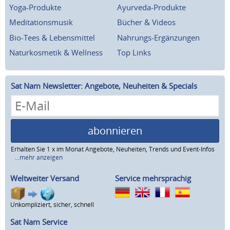
Yoga-Produkte
Ayurveda-Produkte
Meditationsmusik
Bücher & Videos
Bio-Tees & Lebensmittel
Nahrungs-Ergänzungen
Naturkosmetik & Wellness
Top Links
Sat Nam Newsletter: Angebote, Neuheiten & Specials
abonnieren
Erhalten Sie 1 x im Monat Angebote, Neuheiten, Trends und Event-Infos
...mehr anzeigen
Weltweiter Versand
Service mehrsprachig
Unkompliziert, sicher, schnell
Sat Nam Service