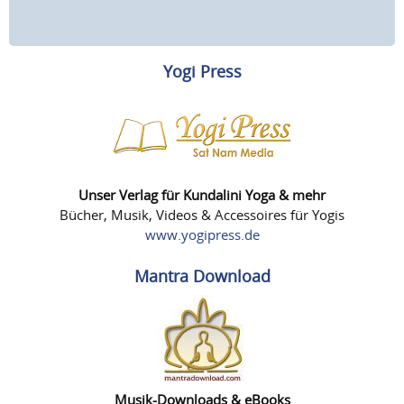
Yogi Press
Unser Verlag für Kundalini Yoga & mehr
Bücher, Musik, Videos & Accessoires für Yogis
www.yogipress.de
Mantra Download
Musik-Downloads & eBooks