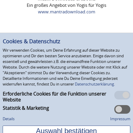
Ein großes Angebot von Yogis für Yogis
www.mantradownload.com
Cookies & Datenschutz
Wir verwenden Cookies, um Deine Erfahrung auf dieser Website zu
optimieren und Dir den besten Service anzubieten. Einige davon sind
essentiell und gewährleisten z.B. die einwandfreie Funktion unserer
Website. Durch die weitere Nutzung unserer Website oder mit Klick auf
"Akzeptieren" stimmst Du der Verwendung dieser Cookies zu.
Detaillierte Informationen und wie Du Deine Einwilligung jederzeit
widerrufen kannst, findest Du in unserer
Datenschutzerklärung.
Erforderliche Cookies für die Funktion unserer
Website
Statistik & Marketing
Details
Impressum