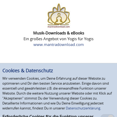
Musik-Downloads & eBooks
Ein großes Angebot von Yogis für Yogis
www.mantradownload.com
Cookies & Datenschutz
Wir verwenden Cookies, um Deine Erfahrung auf dieser Website zu
optimieren und Dir den besten Service anzubieten. Einige davon sind
essentiell und gewährleisten z.B. die einwandfreie Funktion unserer
Website. Durch die weitere Nutzung unserer Website oder mit Klick auf
"Akzeptieren" stimmst Du der Verwendung dieser Cookies zu.
Detaillierte Informationen und wie Du Deine Einwilligung jederzeit
widerrufen kannst, findest Du in unserer
Datenschutzerklärung.
Erforderliche Cookies für die Funktion unserer