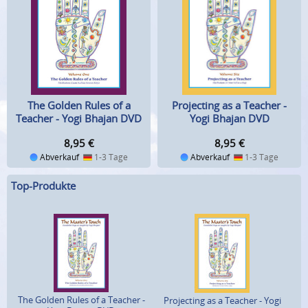
Projecting as a Teacher -
The Golden Rules of a
Yogi Bhajan DVD
Teacher - Yogi Bhajan DVD
8,95
€
8,95
€
Abverkauf
1-3 Tage
Abverkauf
1-3 Tage
Top-Produkte
The Golden Rules of a Teacher -
Projecting as a Teacher - Yogi