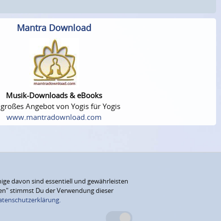
Mantra Download
Musik-Downloads & eBooks
 großes Angebot von Yogis für Yogis
www.mantradownload.com
ige davon sind essentiell und gewährleisten
eren" stimmst Du der Verwendung dieser
atenschutzerklärung.