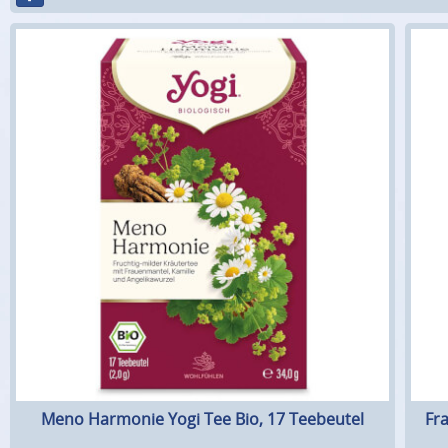
Meno Harmonie Yogi Tee Bio, 17 Teebeutel
Fr