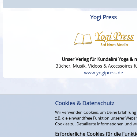
Yogi Press
Unser Verlag für Kundalini Yoga & 
Bücher, Musik, Videos & Accessoires fü
www.yogipress.de
Cookies & Datenschutz
Wir verwenden Cookies, um Deine Erfahrung au
z.B. die einwandfreie Funktion unserer Webs
Cookies zu. Detaillierte Informationen und wi
Erforderliche Cookies für die Funkt