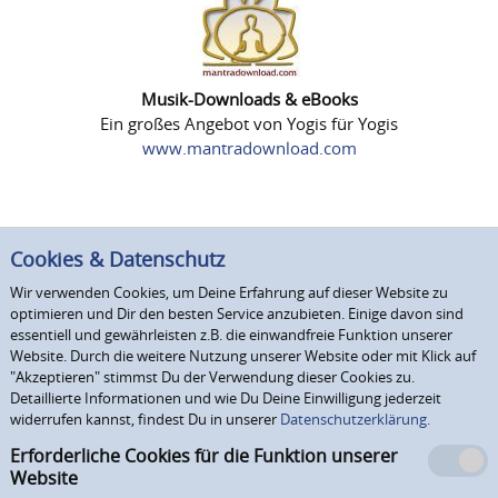
Musik-Downloads & eBooks
Ein großes Angebot von Yogis für Yogis
www.mantradownload.com
Cookies & Datenschutz
Wir verwenden Cookies, um Deine Erfahrung auf dieser Website zu
optimieren und Dir den besten Service anzubieten. Einige davon sind
essentiell und gewährleisten z.B. die einwandfreie Funktion unserer
Website. Durch die weitere Nutzung unserer Website oder mit Klick auf
"Akzeptieren" stimmst Du der Verwendung dieser Cookies zu.
Detaillierte Informationen und wie Du Deine Einwilligung jederzeit
widerrufen kannst, findest Du in unserer
Datenschutzerklärung.
Erforderliche Cookies für die Funktion unserer
Website