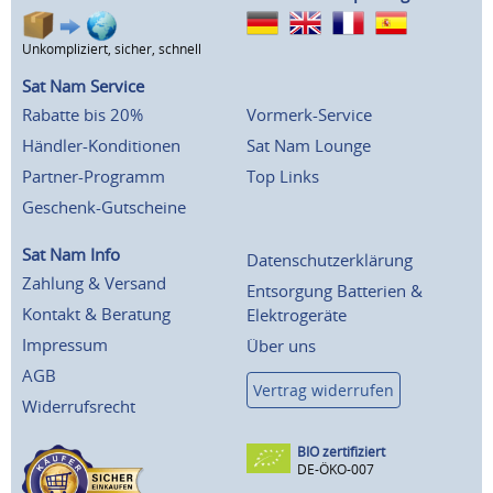
Unkompliziert, sicher, schnell
Sat Nam Service
Rabatte bis 20%
Vormerk-Service
Händler-Konditionen
Sat Nam Lounge
Partner-Programm
Top Links
Geschenk-Gutscheine
Sat Nam Info
Datenschutzerklärung
Zahlung & Versand
Entsorgung Batterien &
Kontakt & Beratung
Elektrogeräte
Impressum
Über uns
AGB
Vertrag widerrufen
Widerrufsrecht
BIO zertifiziert
DE-ÖKO-007