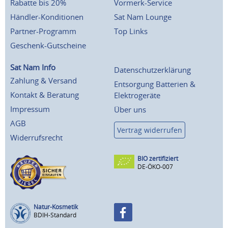
Rabatte bis 20%
Vormerk-Service
Händler-Konditionen
Sat Nam Lounge
Partner-Programm
Top Links
Geschenk-Gutscheine
Sat Nam Info
Datenschutzerklärung
Zahlung & Versand
Entsorgung Batterien &
Kontakt & Beratung
Elektrogeräte
Impressum
Über uns
AGB
Vertrag widerrufen
Widerrufsrecht
BIO zertifiziert
DE-ÖKO-007
Natur-Kosmetik
BDIH-Standard