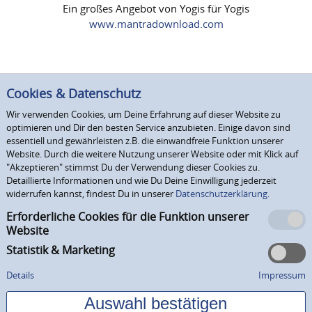
Ein großes Angebot von Yogis für Yogis
www.mantradownload.com
Cookies & Datenschutz
Wir verwenden Cookies, um Deine Erfahrung auf dieser Website zu
optimieren und Dir den besten Service anzubieten. Einige davon sind
essentiell und gewährleisten z.B. die einwandfreie Funktion unserer
Website. Durch die weitere Nutzung unserer Website oder mit Klick auf
"Akzeptieren" stimmst Du der Verwendung dieser Cookies zu.
Detaillierte Informationen und wie Du Deine Einwilligung jederzeit
widerrufen kannst, findest Du in unserer
Datenschutzerklärung.
Erforderliche Cookies für die Funktion unserer
Website
Statistik & Marketing
Details
Impressum