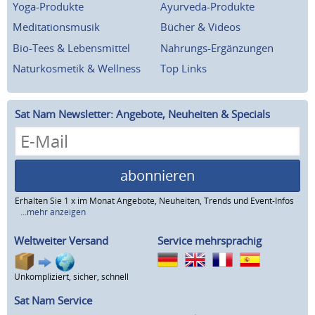
Yoga-Produkte
Ayurveda-Produkte
Meditationsmusik
Bücher & Videos
Bio-Tees & Lebensmittel
Nahrungs-Ergänzungen
Naturkosmetik & Wellness
Top Links
Sat Nam Newsletter: Angebote, Neuheiten & Specials
abonnieren
Erhalten Sie 1 x im Monat Angebote, Neuheiten, Trends und Event-Infos
...mehr anzeigen
Weltweiter Versand
Service mehrsprachig
Unkompliziert, sicher, schnell
Sat Nam Service