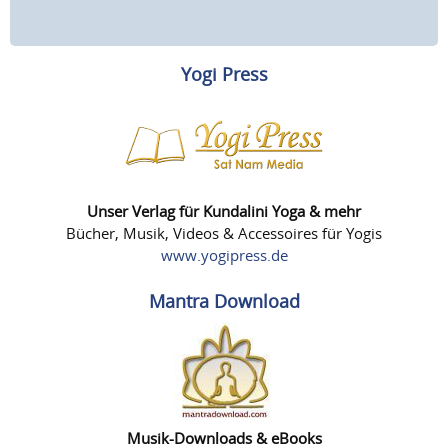
Yogi Press
Unser Verlag für Kundalini Yoga & mehr
Bücher, Musik, Videos & Accessoires für Yogis
www.yogipress.de
Mantra Download
Musik-Downloads & eBooks