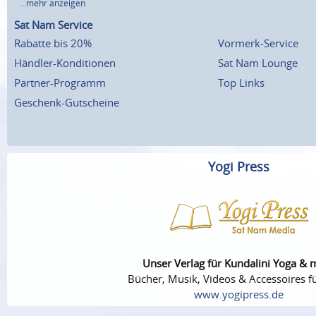
...mehr anzeigen
Sat Nam Service
Rabatte bis 20%
Vormerk-Service
Händler-Konditionen
Sat Nam Lounge
Partner-Programm
Top Links
Geschenk-Gutscheine
Yogi Press
Unser Verlag für Kundalini Yoga & 
Bücher, Musik, Videos & Accessoires fü
www.yogipress.de