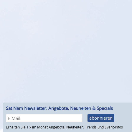
Sat Nam Newsletter: Angebote, Neuheiten & Specials
abonnieren
Erhalten Sie 1 x im Monat Angebote, Neuheiten, Trends und Event-Infos