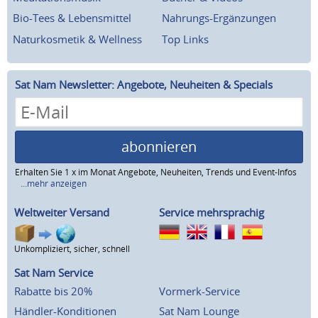
Bio-Tees & Lebensmittel
Nahrungs-Ergänzungen
Naturkosmetik & Wellness
Top Links
Sat Nam Newsletter: Angebote, Neuheiten & Specials
abonnieren
Erhalten Sie 1 x im Monat Angebote, Neuheiten, Trends und Event-Infos
...mehr anzeigen
Weltweiter Versand
Service mehrsprachig
Unkompliziert, sicher, schnell
Sat Nam Service
Rabatte bis 20%
Vormerk-Service
Händler-Konditionen
Sat Nam Lounge