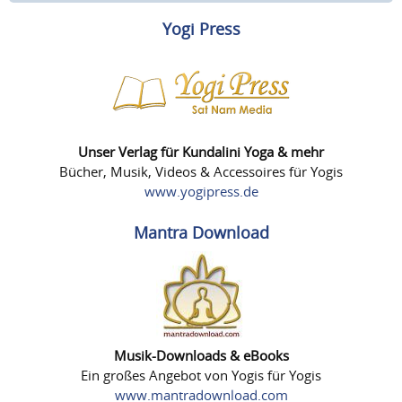
Yogi Press
Unser Verlag für Kundalini Yoga & mehr
Bücher, Musik, Videos & Accessoires für Yogis
www.yogipress.de
Mantra Download
Musik-Downloads & eBooks
Ein großes Angebot von Yogis für Yogis
www.mantradownload.com