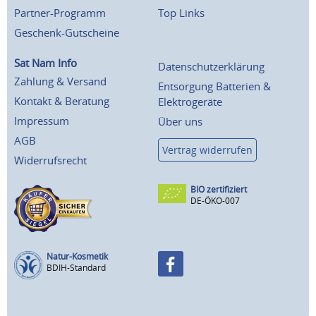
Partner-Programm
Top Links
Geschenk-Gutscheine
Sat Nam Info
Datenschutzerklärung
Zahlung & Versand
Entsorgung Batterien &
Kontakt & Beratung
Elektrogeräte
Impressum
Über uns
AGB
Vertrag widerrufen
Widerrufsrecht
BIO zertifiziert
DE-ÖKO-007
Natur-Kosmetik
BDIH-Standard