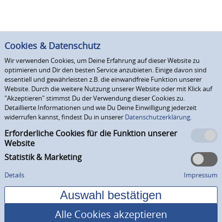
Cookies & Datenschutz
Wir verwenden Cookies, um Deine Erfahrung auf dieser Website zu
optimieren und Dir den besten Service anzubieten. Einige davon sind
essentiell und gewährleisten z.B. die einwandfreie Funktion unserer
Website. Durch die weitere Nutzung unserer Website oder mit Klick auf
"Akzeptieren" stimmst Du der Verwendung dieser Cookies zu.
Detaillierte Informationen und wie Du Deine Einwilligung jederzeit
widerrufen kannst, findest Du in unserer
Datenschutzerklärung.
Erforderliche Cookies für die Funktion unserer
Website
Statistik & Marketing
Details
Impressum
Alle Cookies akzeptieren