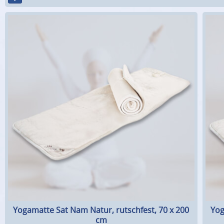
Yogamatte Sat Nam Natur, rutschfest, 70 x 200
Yog
cm