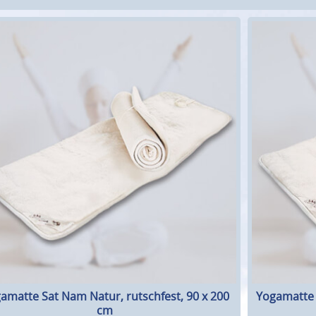
amatte Sat Nam Natur, rutschfest, 90 x 200
Yogamatte 
cm