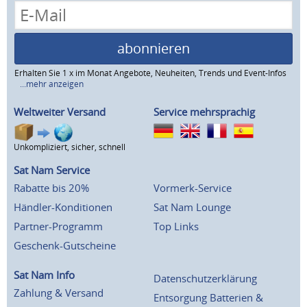
abonnieren
Erhalten Sie 1 x im Monat Angebote, Neuheiten, Trends und Event-Infos
...mehr anzeigen
Weltweiter Versand
Service mehrsprachig
Unkompliziert, sicher, schnell
Sat Nam Service
Rabatte bis 20%
Vormerk-Service
Händler-Konditionen
Sat Nam Lounge
Partner-Programm
Top Links
Geschenk-Gutscheine
Sat Nam Info
Datenschutzerklärung
Zahlung & Versand
Entsorgung Batterien &