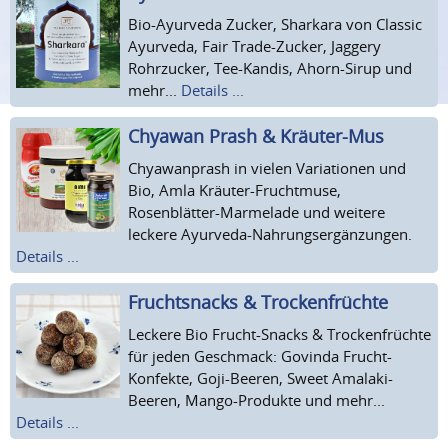
Bio-Ayurveda Zucker, Sharkara von Classic
Ayurveda, Fair Trade-Zucker, Jaggery
Rohrzucker, Tee-Kandis, Ahorn-Sirup und
mehr...
Details ...
Chyawan Prash & Kräuter-Mus
Chyawanprash in vielen Variationen und
Bio, Amla Kräuter-Fruchtmuse,
Rosenblätter-Marmelade und weitere
leckere Ayurveda-Nahrungsergänzungen.
Details ...
Fruchtsnacks & Trockenfrüchte
Leckere Bio Frucht-Snacks & Trockenfrüchte
für jeden Geschmack: Govinda Frucht-
Konfekte, Goji-Beeren, Sweet Amalaki-
Beeren, Mango-Produkte und mehr...
Details ...