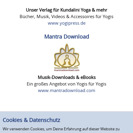
Unser Verlag für Kundalini Yoga & mehr
Bücher, Musik, Videos & Accessoires für Yogis
www.yogipress.de
Mantra Download
Musik-Downloads & eBooks
Ein großes Angebot von Yogis für Yogis
www.mantradownload.com
Cookies & Datenschutz
Wir verwenden Cookies, um Deine Erfahrung auf dieser Website zu