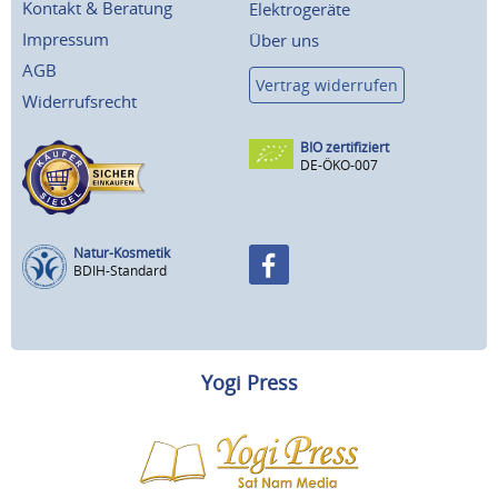
Kontakt & Beratung
Elektrogeräte
Impressum
Über uns
AGB
Vertrag widerrufen
Widerrufsrecht
BIO zertifiziert
DE-ÖKO-007
Natur-Kosmetik
BDIH-Standard
Yogi Press