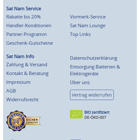
Sat Nam Service
Rabatte bis 20%
Vormerk-Service
Händler-Konditionen
Sat Nam Lounge
Partner-Programm
Top Links
Geschenk-Gutscheine
Sat Nam Info
Datenschutzerklärung
Zahlung & Versand
Entsorgung Batterien &
Kontakt & Beratung
Elektrogeräte
Impressum
Über uns
AGB
Vertrag widerrufen
Widerrufsrecht
BIO zertifiziert
DE-ÖKO-007