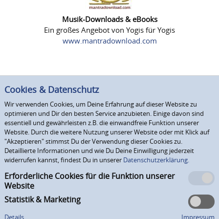
Musik-Downloads & eBooks
Ein großes Angebot von Yogis für Yogis
www.mantradownload.com
Cookies & Datenschutz
Wir verwenden Cookies, um Deine Erfahrung auf dieser Website zu
optimieren und Dir den besten Service anzubieten. Einige davon sind
essentiell und gewährleisten z.B. die einwandfreie Funktion unserer
Website. Durch die weitere Nutzung unserer Website oder mit Klick auf
"Akzeptieren" stimmst Du der Verwendung dieser Cookies zu.
Detaillierte Informationen und wie Du Deine Einwilligung jederzeit
widerrufen kannst, findest Du in unserer
Datenschutzerklärung.
Erforderliche Cookies für die Funktion unserer
Website
Statistik & Marketing
Details
Impressum