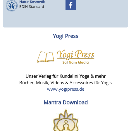
Natur-Kosmetik
BDIH-Standard
Yogi Press
Unser Verlag für Kundalini Yoga & mehr
Bücher, Musik, Videos & Accessoires für Yogis
www.yogipress.de
Mantra Download