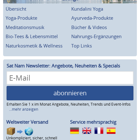
Übersicht
Kundalini Yoga
Yoga-Produkte
Ayurveda-Produkte
Meditationsmusik
Bücher & Videos
Bio-Tees & Lebensmittel
Nahrungs-Ergänzungen
Naturkosmetik & Wellness
Top Links
Sat Nam Newsletter: Angebote, Neuheiten & Specials
abonnieren
Erhalten Sie 1 x im Monat Angebote, Neuheiten, Trends und Event-Infos
...mehr anzeigen
Weltweiter Versand
Service mehrsprachig
Unkompliziert, sicher, schnell