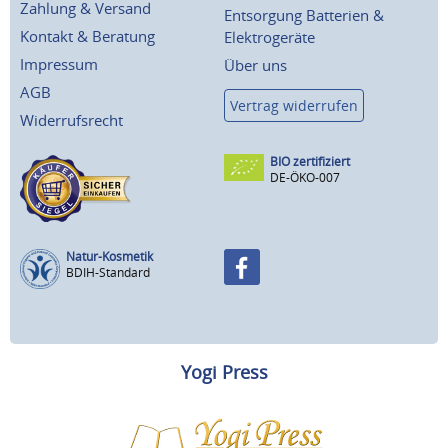
Zahlung & Versand
Entsorgung Batterien &
Kontakt & Beratung
Elektrogeräte
Impressum
Über uns
AGB
Vertrag widerrufen
Widerrufsrecht
BIO zertifiziert
DE-ÖKO-007
Natur-Kosmetik
BDIH-Standard
Yogi Press