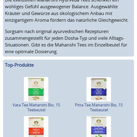
wohliges Gefühl ausgewogener Balance. Ausgewählte
Kräuter und Gewürze aus ökologischem Anbau mit
einzigartigem Aroma fördern das natürliche Gleichgewicht.
Sorgsam nach original ayurvedischen Rezepturen
zusammengestellt für jeden Dosha-Typ und viele Alltags-
Situationen. Gibt es die Maharishi Tees im Einzelbeutel für
eine optimale Dosierung.
Top-Produkte
Vata Tee Maharishi Bio, 15
Pitta Tee Maharishi Bio, 15
Teebeutel
Teebeutel