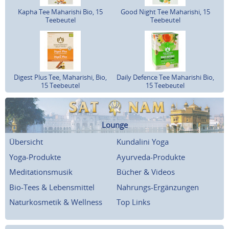
Kapha Tee Maharishi Bio, 15
Good Night Tee Maharishi, 15
Teebeutel
Teebeutel
Digest Plus Tee, Maharishi, Bio,
Daily Defence Tee Maharishi Bio,
15 Teebeutel
15 Teebeutel
Lounge
Übersicht
Kundalini Yoga
Yoga-Produkte
Ayurveda-Produkte
Meditationsmusik
Bücher & Videos
Bio-Tees & Lebensmittel
Nahrungs-Ergänzungen
Naturkosmetik & Wellness
Top Links