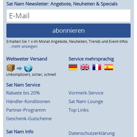
Sat Nam Newsletter: Angebote, Neuheiten & Specials
abonnieren
Erhalten Sie 1 x im Monat Angebote, Neuheiten, Trends und Event-Infos
...mehr anzeigen
Weltweiter Versand
Service mehrsprachig
Unkompliziert, sicher, schnell
Sat Nam Service
Rabatte bis 20%
Vormerk-Service
Händler-Konditionen
Sat Nam Lounge
Partner-Programm
Top Links
Geschenk-Gutscheine
Sat Nam Info
Datenschutzerklärung