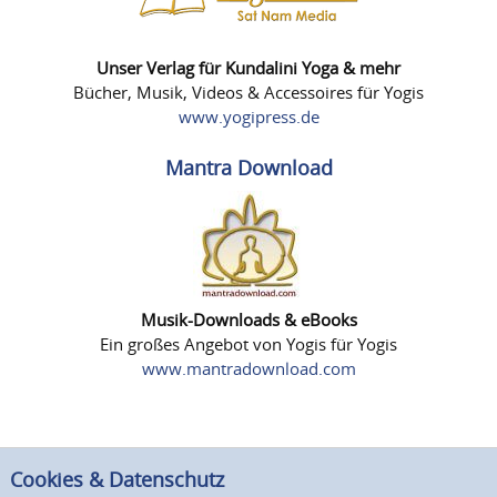
Unser Verlag für Kundalini Yoga & mehr
Bücher, Musik, Videos & Accessoires für Yogis
www.yogipress.de
Mantra Download
Musik-Downloads & eBooks
Ein großes Angebot von Yogis für Yogis
www.mantradownload.com
Cookies & Datenschutz