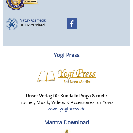
Natur-Kosmetik
BDIH-Standard
Yogi Press
Unser Verlag für Kundalini Yoga & mehr
Bücher, Musik, Videos & Accessoires für Yogis
www.yogipress.de
Mantra Download