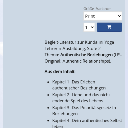
Größe|Variante:
Begleit-Literatur zur Kundalini Yoga
LehrerIn-Ausbildung, Stufe 2.
Thema:
Authentische Beziehungen
(US-
Original: Authentic Relationships).
Aus dem Inhalt:
Kapitel 1: Das Erleben
authentischer Beziehungen
Kapitel 2: Liebe und das nicht
endende Spiel des Lebens
Kapitel 3: Das Polaritätsgesetz in
Beziehungen
Kapitel 4: Dein authentisches Selbst
leben