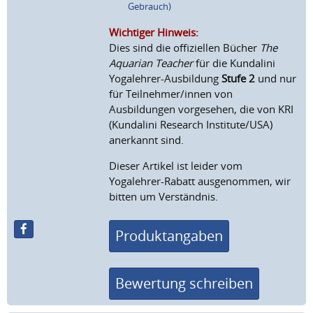
Gebrauch)
Wichtiger Hinweis:
Dies sind die offiziellen Bücher
The
Aquarian Teacher
für die Kundalini
Yogalehrer-Ausbildung
Stufe 2
und nur
für Teilnehmer/innen von
Ausbildungen vorgesehen, die von KRI
(Kundalini Research Institute/USA)
anerkannt sind.
Dieser Artikel ist leider vom
Yogalehrer-Rabatt ausgenommen, wir
bitten um Verständnis.
Produktangaben
Bewertung schreiben