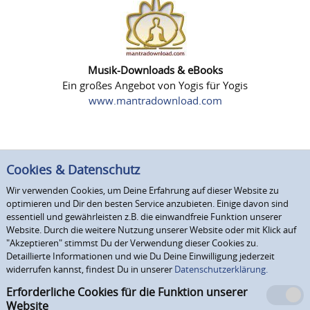
Musik-Downloads & eBooks
Ein großes Angebot von Yogis für Yogis
www.mantradownload.com
Cookies & Datenschutz
Wir verwenden Cookies, um Deine Erfahrung auf dieser Website zu
optimieren und Dir den besten Service anzubieten. Einige davon sind
essentiell und gewährleisten z.B. die einwandfreie Funktion unserer
Website. Durch die weitere Nutzung unserer Website oder mit Klick auf
"Akzeptieren" stimmst Du der Verwendung dieser Cookies zu.
Detaillierte Informationen und wie Du Deine Einwilligung jederzeit
widerrufen kannst, findest Du in unserer
Datenschutzerklärung.
Erforderliche Cookies für die Funktion unserer
Website