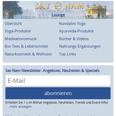
Lounge
Übersicht
Kundalini Yoga
Yoga-Produkte
Ayurveda-Produkte
Meditationsmusik
Bücher & Videos
Bio-Tees & Lebensmittel
Nahrungs-Ergänzungen
Naturkosmetik & Wellness
Top Links
Sat Nam Newsletter: Angebote, Neuheiten & Specials
abonnieren
Erhalten Sie 1 x im Monat Angebote, Neuheiten, Trends und Event-Infos
...mehr anzeigen