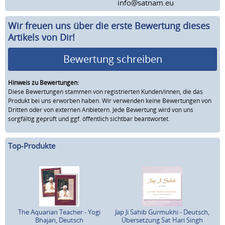
info@satnam.eu
Wir freuen uns über die erste Bewertung dieses
Artikels von Dir!
Bewertung schreiben
Hinweis zu Bewertungen:
Diese Bewertungen stammen von registrierten Kunden/innen, die das
Produkt bei uns erworben haben. Wir verwenden keine Bewertungen von
Dritten oder von externen Anbietern. Jede Bewertung wird von uns
sorgfältig geprüft und ggf. öffentlich sichtbar beantwortet.
Top-Produkte
The Aquarian Teacher - Yogi
Jap Ji Sahib Gurmukhi - Deutsch,
Bhajan, Deutsch
Übersetzung Sat Hari Singh