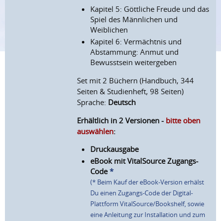
Kapitel 5: Göttliche Freude und das
Spiel des Männlichen und
Weiblichen
Kapitel 6: Vermächtnis und
Abstammung: Anmut und
Bewusstsein weitergeben
Set mit 2 Büchern (Handbuch, 344
Seiten & Studienheft, 98 Seiten)
Sprache:
Deutsch
Erhältlich in 2 Versionen -
bitte oben
auswählen
:
Druckausgabe
eBook mit VitalSource Zugangs-
Code
*
(* Beim Kauf der eBook-Version erhälst
Du einen Zugangs-Code der Digital-
Plattform VitalSource/Bookshelf, sowie
eine Anleitung zur Installation und zum