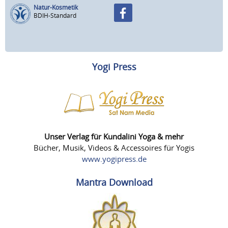
Natur-Kosmetik
BDIH-Standard
Yogi Press
Unser Verlag für Kundalini Yoga & mehr
Bücher, Musik, Videos & Accessoires für Yogis
www.yogipress.de
Mantra Download