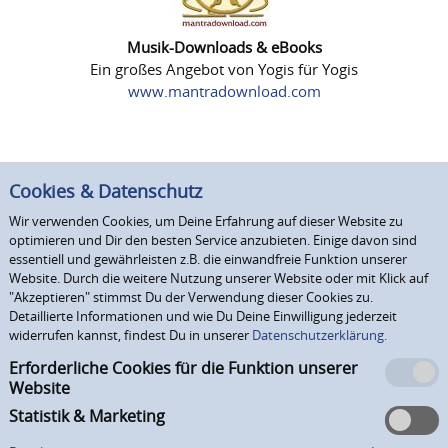
Musik-Downloads & eBooks
Ein großes Angebot von Yogis für Yogis
www.mantradownload.com
Cookies & Datenschutz
Wir verwenden Cookies, um Deine Erfahrung auf dieser Website zu
optimieren und Dir den besten Service anzubieten. Einige davon sind
essentiell und gewährleisten z.B. die einwandfreie Funktion unserer
Website. Durch die weitere Nutzung unserer Website oder mit Klick auf
"Akzeptieren" stimmst Du der Verwendung dieser Cookies zu.
Detaillierte Informationen und wie Du Deine Einwilligung jederzeit
widerrufen kannst, findest Du in unserer
Datenschutzerklärung.
Erforderliche Cookies für die Funktion unserer
Website
Statistik & Marketing