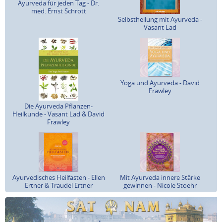
Ayurveda für jeden Tag - Dr.
med. Ernst Schrott
Selbstheilung mit Ayurveda -
Vasant Lad
Yoga und Ayurveda - David
Frawley
Die Ayurveda Pflanzen-
Heilkunde - Vasant Lad & David
Frawley
Ayurvedisches Heilfasten - Ellen
Mit Ayurveda innere Stärke
Ertner & Traudel Ertner
gewinnen - Nicole Stoehr