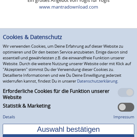
www.mantradownload.com
Cookies & Datenschutz
Wir verwenden Cookies, um Deine Erfahrung auf dieser Website zu
optimieren und Dir den besten Service anzubieten. Einige davon sind
essentiell und gewährleisten z.B. die einwandfreie Funktion unserer
Website. Durch die weitere Nutzung unserer Website oder mit Klick auf
"Akzeptieren" stimmst Du der Verwendung dieser Cookies zu.
Detaillierte Informationen und wie Du Deine Einwilligung jederzeit
widerrufen kannst, findest Du in unserer
Datenschutzerklärung.
Erforderliche Cookies für die Funktion unserer
Website
Statistik & Marketing
Details
Impressum