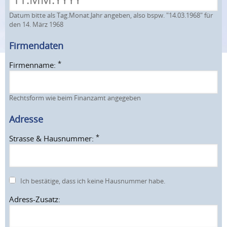
Datum bitte als Tag.Monat.Jahr angeben, also bspw. "14.03.1968" für
den 14. März 1968
Firmendaten
*
Firmenname:
Rechtsform wie beim Finanzamt angegeben
Adresse
*
Strasse & Hausnummer:
Ich bestätige, dass ich keine Hausnummer habe.
Adress-Zusatz: