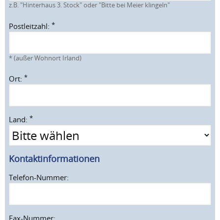
z.B. "Hinterhaus 3. Stock" oder "Bitte bei Meier klingeln"
*
Postleitzahl:
*
(außer Wohnort Irland)
*
Ort:
*
Land:
Kontaktinformationen
Telefon-Nummer:
Fax-Nummer: