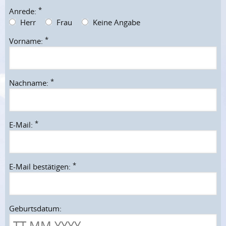
*
Anrede:
Herr
Frau
Keine Angabe
*
Vorname:
*
Nachname:
*
E-Mail:
*
E-Mail bestätigen:
Geburtsdatum: