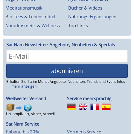
Meditationsmusik
Bücher & Videos
Bio-Tees & Lebensmittel
Nahrungs-Ergänzungen
Naturkosmetik & Wellness
Top Links
Sat Nam Newsletter: Angebote, Neuheiten & Specials
abonnieren
Erhalten Sie 1 x im Monat Angebote, Neuheiten, Trends und Event-Infos
...mehr anzeigen
Weltweiter Versand
Service mehrsprachig
Unkompliziert, sicher, schnell
Sat Nam Service
Rabatte bis 20%
Vormerk-Service