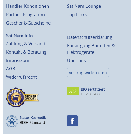
Händler-Konditionen
Sat Nam Lounge
Partner-Programm
Top Links
Geschenk-Gutscheine
Sat Nam Info
Datenschutzerklärung
Zahlung & Versand
Entsorgung Batterien &
Kontakt & Beratung
Elektrogeräte
Impressum
Über uns
AGB
Vertrag widerrufen
Widerrufsrecht
BIO zertifiziert
DE-ÖKO-007
Natur-Kosmetik
BDIH-Standard