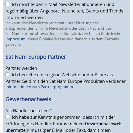
Ich möchte den E-Mail Newsletter abonnieren und
regelmäßig über Angebote, Neuheiten, Events und Trends
informiert werden.
Ich kann den Newsletter jederzeit unter Nutzung des
entsprechenden Link im Newsletter oder durch Nachricht an
Sat Nam Europe abbestellen, die Kontaktdaten hierzu finde ich im
Impressum
. Meine E-Mail-Adresse wird danach aus dem Verteiler
gelöscht.
Sat Nam Europe Partner
Partner werden
Ich betreibe eine eigene Webseite und möchte als
Partner Geld mit den Sat Nam Europe Produkten verdienen.
Informationen zum Partnerprogramm
Gewerbenachweis
*
Als Händler bestellen
Ich habe zur Kenntnis genommen, dass ich mit der
Eröffnung des Händler-Kontos meinen
Gewerbenachweis
übermitteln muss (per E-Mail oder Fax), damit mein