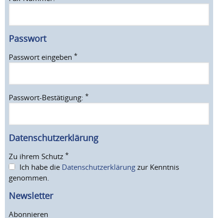
Passwort
*
Passwort eingeben
*
Passwort-Bestätigung:
Datenschutzerklärung
*
Zu ihrem Schutz
Ich habe die
Datenschutzerklärung
zur Kenntnis
genommen.
Newsletter
Abonnieren