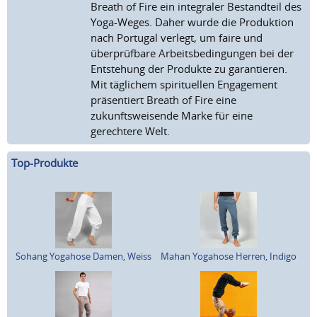
Breath of Fire ein integraler Bestandteil des
Yoga-Weges. Daher wurde die Produktion
nach Portugal verlegt, um faire und
überprüfbare Arbeitsbedingungen bei der
Entstehung der Produkte zu garantieren.
Mit täglichem spirituellen Engagement
präsentiert Breath of Fire eine
zukunftsweisende Marke für eine
gerechtere Welt.
Top-Produkte
Sohang Yogahose Damen, Weiss
Mahan Yogahose Herren, Indigo