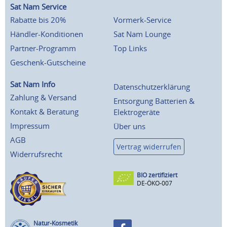
Sat Nam Service
Rabatte bis 20%
Vormerk-Service
Händler-Konditionen
Sat Nam Lounge
Partner-Programm
Top Links
Geschenk-Gutscheine
Sat Nam Info
Datenschutzerklärung
Zahlung & Versand
Entsorgung Batterien &
Kontakt & Beratung
Elektrogeräte
Impressum
Über uns
AGB
Vertrag widerrufen
Widerrufsrecht
BIO zertifiziert
DE-ÖKO-007
Natur-Kosmetik