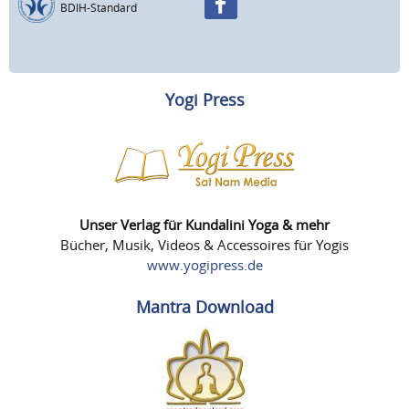
BDIH-Standard
Yogi Press
Unser Verlag für Kundalini Yoga & mehr
Bücher, Musik, Videos & Accessoires für Yogis
www.yogipress.de
Mantra Download