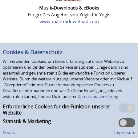
Musik-Downloads & eBooks
Ein großes Angebot von Yogis für Yogis
www.mantradownload.com
Cookies & Datenschutz
Wir verwenden Cookies, um Deine Erfahrung auf dieser Website zu
optimieren und Dir den besten Service anzubieten. Einige davon sind
essentiell und gewährleisten z.B. die einwandfreie Funktion unserer
Website. Durch die weitere Nutzung unserer Website oder mit Klick auf
"Akzeptieren" stimmst Du der Verwendung dieser Cookies zu.
Detaillierte Informationen und wie Du Deine Einwilligung jederzeit
widerrufen kannst, findest Du in unserer
Datenschutzerklärung.
Erforderliche Cookies für die Funktion unserer
Website
Statistik & Marketing
Details
Impressum