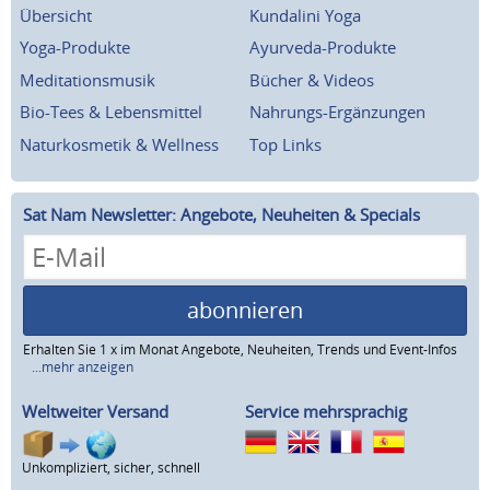
Übersicht
Kundalini Yoga
Yoga-Produkte
Ayurveda-Produkte
Meditationsmusik
Bücher & Videos
Bio-Tees & Lebensmittel
Nahrungs-Ergänzungen
Naturkosmetik & Wellness
Top Links
Sat Nam Newsletter: Angebote, Neuheiten & Specials
abonnieren
Erhalten Sie 1 x im Monat Angebote, Neuheiten, Trends und Event-Infos
...mehr anzeigen
Weltweiter Versand
Service mehrsprachig
Unkompliziert, sicher, schnell