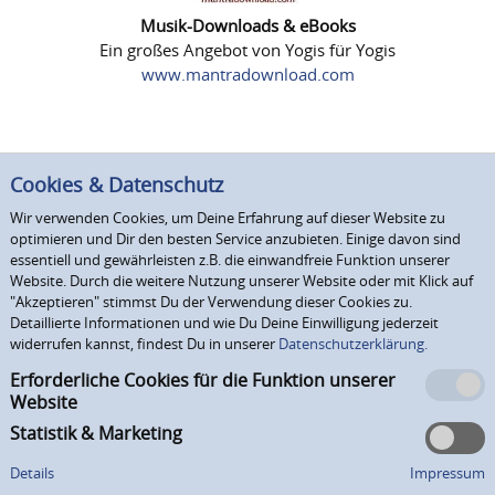
Musik-Downloads & eBooks
Ein großes Angebot von Yogis für Yogis
www.mantradownload.com
Cookies & Datenschutz
Wir verwenden Cookies, um Deine Erfahrung auf dieser Website zu
optimieren und Dir den besten Service anzubieten. Einige davon sind
essentiell und gewährleisten z.B. die einwandfreie Funktion unserer
Website. Durch die weitere Nutzung unserer Website oder mit Klick auf
"Akzeptieren" stimmst Du der Verwendung dieser Cookies zu.
Detaillierte Informationen und wie Du Deine Einwilligung jederzeit
widerrufen kannst, findest Du in unserer
Datenschutzerklärung.
Erforderliche Cookies für die Funktion unserer
Website
Statistik & Marketing
Details
Impressum