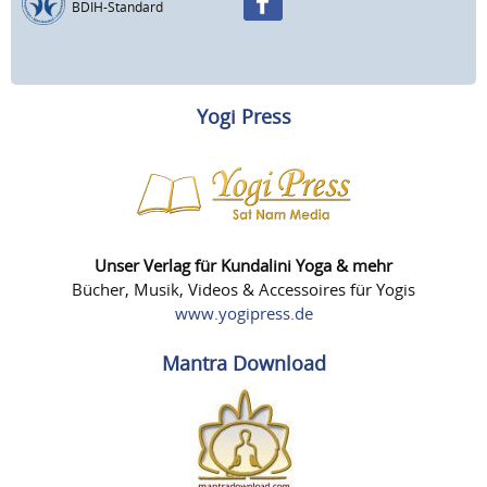
BDIH-Standard
Yogi Press
Unser Verlag für Kundalini Yoga & mehr
Bücher, Musik, Videos & Accessoires für Yogis
www.yogipress.de
Mantra Download