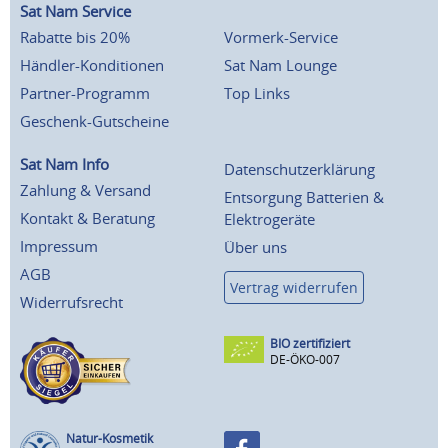
Sat Nam Service
Rabatte bis 20%
Vormerk-Service
Händler-Konditionen
Sat Nam Lounge
Partner-Programm
Top Links
Geschenk-Gutscheine
Sat Nam Info
Datenschutzerklärung
Zahlung & Versand
Entsorgung Batterien &
Kontakt & Beratung
Elektrogeräte
Impressum
Über uns
AGB
Vertrag widerrufen
Widerrufsrecht
BIO zertifiziert
DE-ÖKO-007
Natur-Kosmetik