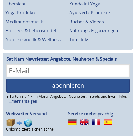
Übersicht
Kundalini Yoga
Yoga-Produkte
Ayurveda-Produkte
Meditationsmusik
Bücher & Videos
Bio-Tees & Lebensmittel
Nahrungs-Ergänzungen
Naturkosmetik & Wellness
Top Links
Sat Nam Newsletter: Angebote, Neuheiten & Specials
abonnieren
Erhalten Sie 1 x im Monat Angebote, Neuheiten, Trends und Event-Infos
...mehr anzeigen
Weltweiter Versand
Service mehrsprachig
Unkompliziert, sicher, schnell