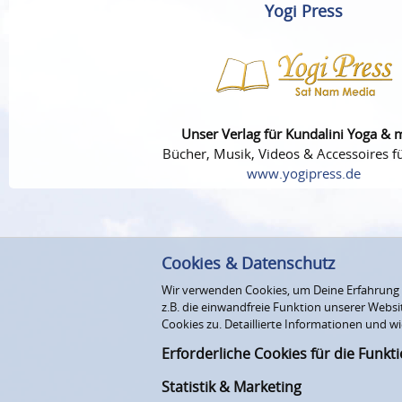
Yogi Press
Unser Verlag für Kundalini Yoga & 
Bücher, Musik, Videos & Accessoires fü
www.yogipress.de
Cookies & Datenschutz
Wir verwenden Cookies, um Deine Erfahrung au
z.B. die einwandfreie Funktion unserer Webs
Cookies zu. Detaillierte Informationen und wi
Erforderliche Cookies für die Funkt
Statistik & Marketing