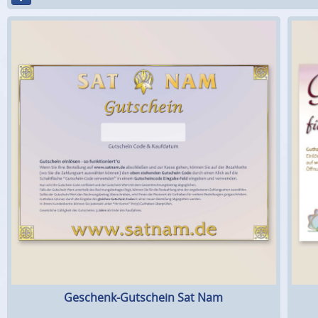
Geschenk-Gutschein Sat Nam