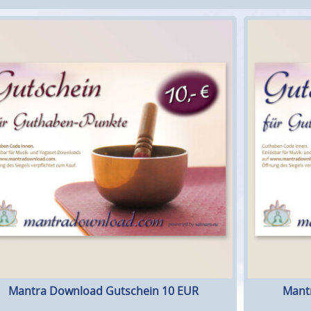
Mantra Download Gutschein 10 EUR
Mant