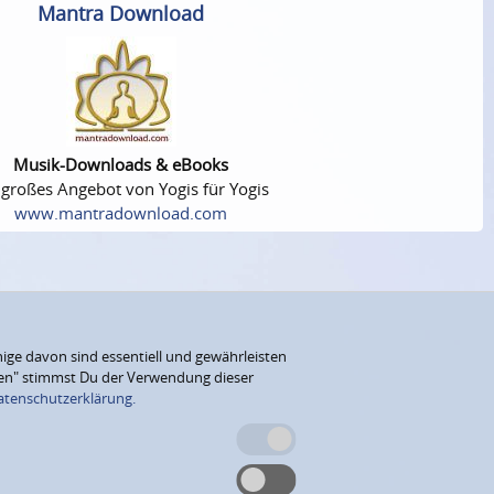
Mantra Download
Musik-Downloads & eBooks
 großes Angebot von Yogis für Yogis
www.mantradownload.com
ige davon sind essentiell und gewährleisten
eren" stimmst Du der Verwendung dieser
atenschutzerklärung.