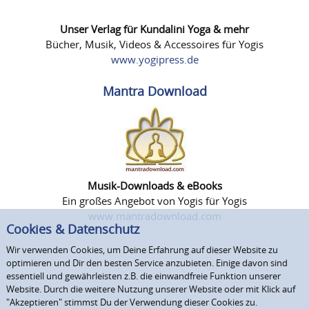
Unser Verlag für Kundalini Yoga & mehr
Bücher, Musik, Videos & Accessoires für Yogis
www.yogipress.de
Mantra Download
Musik-Downloads & eBooks
Ein großes Angebot von Yogis für Yogis
www.mantradownload.com
Cookies & Datenschutz
Wir verwenden Cookies, um Deine Erfahrung auf dieser Website zu
optimieren und Dir den besten Service anzubieten. Einige davon sind
essentiell und gewährleisten z.B. die einwandfreie Funktion unserer
Website. Durch die weitere Nutzung unserer Website oder mit Klick auf
"Akzeptieren" stimmst Du der Verwendung dieser Cookies zu.