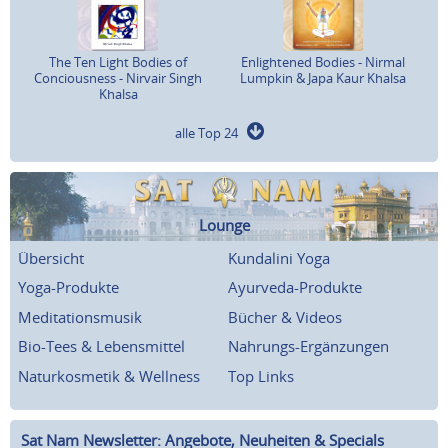
The Ten Light Bodies of
Enlightened Bodies - Nirmal
Conciousness - Nirvair Singh
Lumpkin & Japa Kaur Khalsa
Khalsa
alle Top 24
Lounge
Übersicht
Kundalini Yoga
Yoga-Produkte
Ayurveda-Produkte
Meditationsmusik
Bücher & Videos
Bio-Tees & Lebensmittel
Nahrungs-Ergänzungen
Naturkosmetik & Wellness
Top Links
Sat Nam Newsletter: Angebote, Neuheiten & Specials