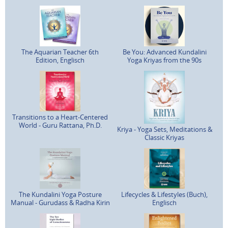
The Aquarian Teacher 6th
Be You: Advanced Kundalini
Edition, Englisch
Yoga Kriyas from the 90s
Transitions to a Heart-Centered
World - Guru Rattana, Ph.D.
Kriya - Yoga Sets, Meditations &
Classic Kriyas
The Kundalini Yoga Posture
Lifecycles & Lifestyles (Buch),
Manual - Gurudass & Radha Kirin
Englisch