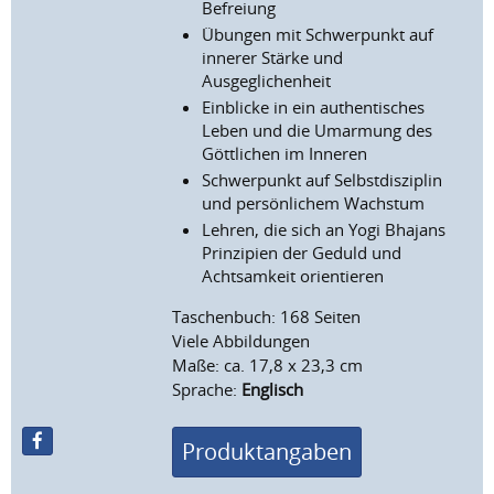
Befreiung
Übungen mit Schwerpunkt auf
innerer Stärke und
Ausgeglichenheit
Einblicke in ein authentisches
Leben und die Umarmung des
Göttlichen im Inneren
Schwerpunkt auf Selbstdisziplin
und persönlichem Wachstum
Lehren, die sich an Yogi Bhajans
Prinzipien der Geduld und
Achtsamkeit orientieren
Taschenbuch: 168 Seiten
Viele Abbildungen
Maße: ca. 17,8 x 23,3 cm
Sprache:
Englisch
Produktangaben