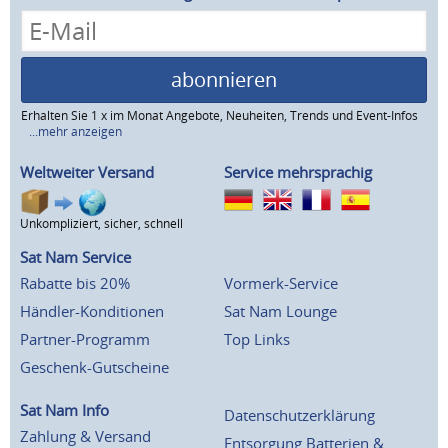
abonnieren
Erhalten Sie 1 x im Monat Angebote, Neuheiten, Trends und Event-Infos
...mehr anzeigen
Weltweiter Versand
Service mehrsprachig
Unkompliziert, sicher, schnell
Sat Nam Service
Rabatte bis 20%
Vormerk-Service
Händler-Konditionen
Sat Nam Lounge
Partner-Programm
Top Links
Geschenk-Gutscheine
Sat Nam Info
Datenschutzerklärung
Zahlung & Versand
Entsorgung Batterien &