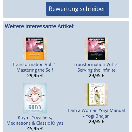
Bewertung schreiben
Weitere interessante Artikel:
Transformation Vol. 1:
Transformation Vol. 2:
Mastering the Self
Serving the Infinite
29,95
€
29,95
€
I am a Woman Yoga Manual
- Yogi Bhajan
Kriya - Yoga Sets,
29,95
€
Meditations & Classic Kriyas
45,95
€