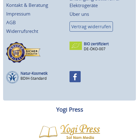
Kontakt & Beratung
Elektrogeräte
Impressum
Über uns
AGB
Vertrag widerrufen
Widerrufsrecht
BIO zertifiziert
DE-ÖKO-007
Natur-Kosmetik
BDIH-Standard
Yogi Press