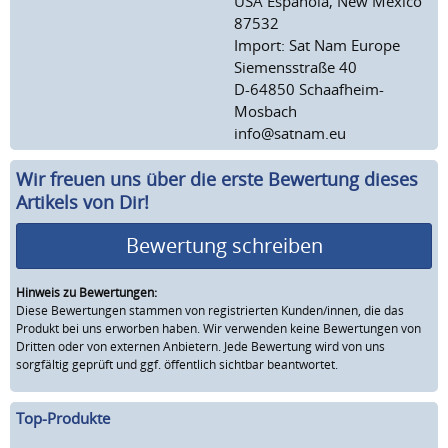
USA Espanola, New Mexico
87532
Import: Sat Nam Europe
Siemensstraße 40
D-64850 Schaafheim-
Mosbach
info@satnam.eu
Wir freuen uns über die erste Bewertung dieses
Artikels von Dir!
Bewertung schreiben
Hinweis zu Bewertungen:
Diese Bewertungen stammen von registrierten Kunden/innen, die das
Produkt bei uns erworben haben. Wir verwenden keine Bewertungen von
Dritten oder von externen Anbietern. Jede Bewertung wird von uns
sorgfältig geprüft und ggf. öffentlich sichtbar beantwortet.
Top-Produkte