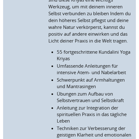
Werkzeug, um mit deinem inneren
Selbst verbunden zu bleiben Indem du
dein höheres Selbst pflegst und deine
wahre Natur verkörperst, kannst du
positiv auf andere einwirken und das
Licht deiner Praxis in die Welt tragen.
55 fortgeschrittene Kundalini Yoga
Kriyas
Umfassende Anleitungen für
intensive Atem- und Nabelarbeit
Schwerpunkt auf Armhaltungen
und Mantrasingen
Übungen zum Aufbau von
Selbstvertrauen und Selbstkraft
Anleitung zur Integration der
spirituellen Praxis in das tägliche
Leben
Techniken zur Verbesserung der
geistigen Klarheit und emotionalen