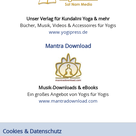
Unser Verlag für Kundalini Yoga & mehr
Bücher, Musik, Videos & Accessoires für Yogis
www.yogipress.de
Mantra Download
Musik-Downloads & eBooks
Ein großes Angebot von Yogis für Yogis
www.mantradownload.com
Cookies & Datenschutz