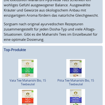
wohliges Gefühl ausgewogener Balance. Ausgewählte
Kräuter und Gewürze aus ökologischem Anbau mit
einzigartigem Aroma fördern das natürliche Gleichgewicht.
Sorgsam nach original ayurvedischen Rezepturen
zusammengestellt für jeden Dosha-Typ und viele Alltags-
Situationen. Gibt es die Maharishi Tees im Einzelbeutel für
eine optimale Dosierung.
Top-Produkte
Vata Tee Maharishi Bio, 15
Pitta Tee Maharishi Bio, 15
Teebeutel
Teebeutel