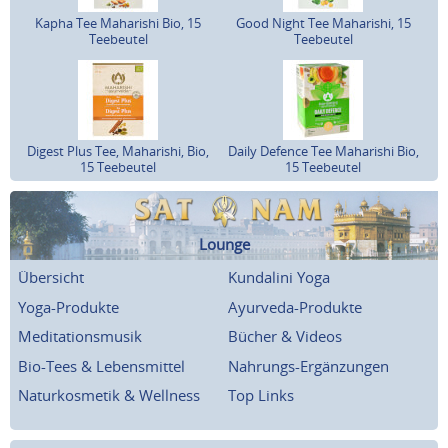
Kapha Tee Maharishi Bio, 15
Good Night Tee Maharishi, 15
Teebeutel
Teebeutel
Digest Plus Tee, Maharishi, Bio,
Daily Defence Tee Maharishi Bio,
15 Teebeutel
15 Teebeutel
Lounge
Übersicht
Kundalini Yoga
Yoga-Produkte
Ayurveda-Produkte
Meditationsmusik
Bücher & Videos
Bio-Tees & Lebensmittel
Nahrungs-Ergänzungen
Naturkosmetik & Wellness
Top Links