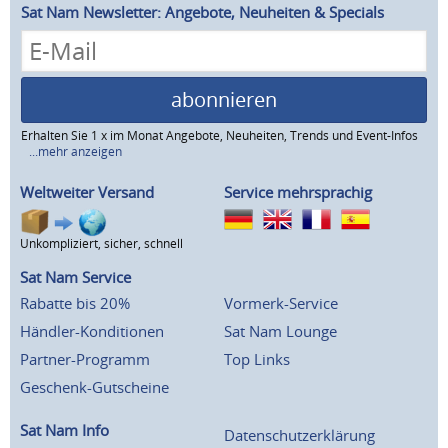
Sat Nam Newsletter: Angebote, Neuheiten & Specials
abonnieren
Erhalten Sie 1 x im Monat Angebote, Neuheiten, Trends und Event-Infos
...mehr anzeigen
Weltweiter Versand
Service mehrsprachig
Unkompliziert, sicher, schnell
Sat Nam Service
Rabatte bis 20%
Vormerk-Service
Händler-Konditionen
Sat Nam Lounge
Partner-Programm
Top Links
Geschenk-Gutscheine
Sat Nam Info
Datenschutzerklärung