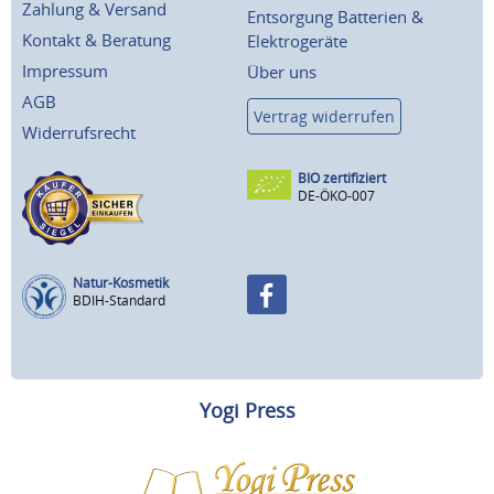
Zahlung & Versand
Entsorgung Batterien &
Kontakt & Beratung
Elektrogeräte
Impressum
Über uns
AGB
Vertrag widerrufen
Widerrufsrecht
BIO zertifiziert
DE-ÖKO-007
Natur-Kosmetik
BDIH-Standard
Yogi Press