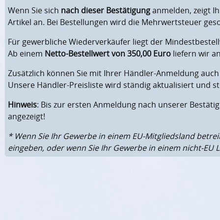
Wenn Sie sich
nach dieser Bestätigung
anmelden, zeigt Ih
Artikel an. Bei Bestellungen wird die Mehrwertsteuer ge
Für gewerbliche Wiederverkäufer liegt der Mindestbestel
Ab einem
Netto-Bestellwert von 350,00 Euro
liefern wir 
Zusätzlich können Sie mit Ihrer Händler-Anmeldung auch
Unsere Händler-Preisliste wird ständig aktualisiert und
Hinweis
: Bis zur ersten Anmeldung nach unserer Bestät
angezeigt!
* Wenn Sie Ihr Gewerbe in einem EU-Mitgliedsland betrei
eingeben, oder wenn Sie Ihr Gewerbe in einem nicht-EU L