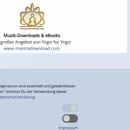
Musik-Downloads & eBooks
 großes Angebot von Yogis für Yogis
www.mantradownload.com
ige davon sind essentiell und gewährleisten
eren" stimmst Du der Verwendung dieser
atenschutzerklärung.
Impressum