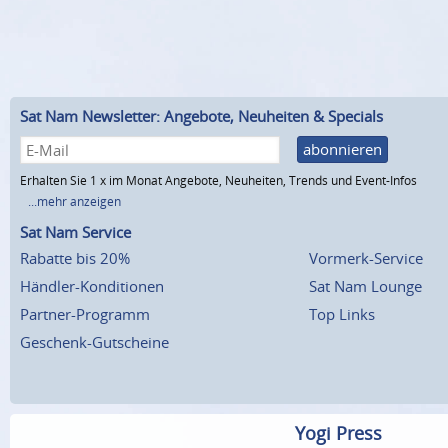
Sat Nam Newsletter: Angebote, Neuheiten & Specials
abonnieren
Erhalten Sie 1 x im Monat Angebote, Neuheiten, Trends und Event-Infos
...mehr anzeigen
Sat Nam Service
Rabatte bis 20%
Vormerk-Service
Händler-Konditionen
Sat Nam Lounge
Partner-Programm
Top Links
Geschenk-Gutscheine
Yogi Press