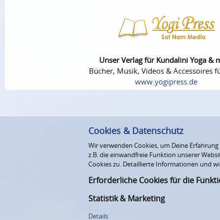
Unser Verlag für Kundalini Yoga & 
Bücher, Musik, Videos & Accessoires fü
www.yogipress.de
Cookies & Datenschutz
Wir verwenden Cookies, um Deine Erfahrung au
z.B. die einwandfreie Funktion unserer Webs
Cookies zu. Detaillierte Informationen und wi
Erforderliche Cookies für die Funkt
Statistik & Marketing
Details