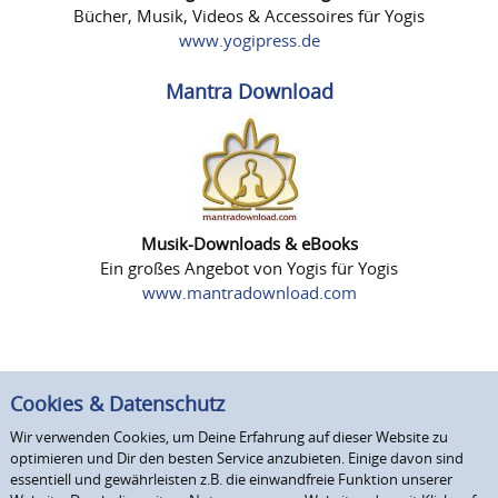
Bücher, Musik, Videos & Accessoires für Yogis
www.yogipress.de
Mantra Download
Musik-Downloads & eBooks
Ein großes Angebot von Yogis für Yogis
www.mantradownload.com
Cookies & Datenschutz
Wir verwenden Cookies, um Deine Erfahrung auf dieser Website zu
optimieren und Dir den besten Service anzubieten. Einige davon sind
essentiell und gewährleisten z.B. die einwandfreie Funktion unserer