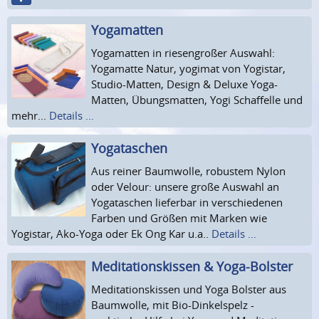
Yogamatten
Yogamatten in riesengroßer Auswahl:
Yogamatte Natur, yogimat von Yogistar,
Studio-Matten, Design & Deluxe Yoga-
Matten, Übungsmatten, Yogi Schaffelle und
mehr...
Details ...
Yogataschen
Aus reiner Baumwolle, robustem Nylon
oder Velour: unsere große Auswahl an
Yogataschen lieferbar in verschiedenen
Farben und Größen mit Marken wie
Yogistar, Ako-Yoga oder Ek Ong Kar u.a..
Details ...
Meditationskissen & Yoga-Bolster
Meditationskissen und Yoga Bolster aus
Baumwolle, mit Bio-Dinkelspelz -