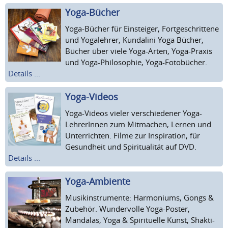
Yoga-Bücher
Yoga-Bücher für Einsteiger, Fortgeschrittene
und Yogalehrer, Kundalini Yoga Bücher,
Bücher über viele Yoga-Arten, Yoga-Praxis
und Yoga-Philosophie, Yoga-Fotobücher.
Details ...
Yoga-Videos
Yoga-Videos vieler verschiedener Yoga-
LehrerInnen zum Mitmachen, Lernen und
Unterrichten. Filme zur Inspiration, für
Gesundheit und Spiritualität auf DVD.
Details ...
Yoga-Ambiente
Musikinstrumente: Harmoniums, Gongs &
Zubehör. Wundervolle Yoga-Poster,
Mandalas, Yoga & Spirituelle Kunst, Shakti-