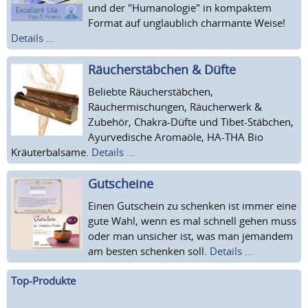
und der "Humanologie" in kompaktem
Format auf unglaublich charmante Weise!
Details ...
Räucherstäbchen & Düfte
Beliebte Räucherstäbchen,
Räuchermischungen, Räucherwerk &
Zubehör, Chakra-Düfte und Tibet-Stäbchen,
Ayurvedische Aromaöle, HA-THA Bio
Kräuterbalsame.
Details ...
Gutscheine
Einen Gutschein zu schenken ist immer eine
gute Wahl, wenn es mal schnell gehen muss
oder man unsicher ist, was man jemandem
am besten schenken soll.
Details ...
Top-Produkte