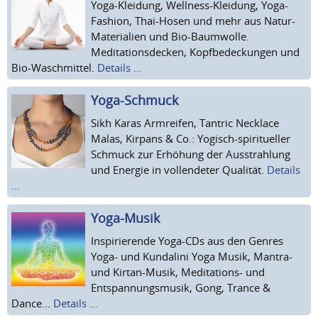
Yoga-Kleidung, Wellness-Kleidung, Yoga-
Fashion, Thai-Hosen und mehr aus Natur-
Materialien und Bio-Baumwolle.
Meditationsdecken, Kopfbedeckungen und
Bio-Waschmittel.
Details ...
Yoga-Schmuck
Sikh Karas Armreifen, Tantric Necklace
Malas, Kirpans & Co.: Yogisch-spiritueller
Schmuck zur Erhöhung der Ausstrahlung
und Energie in vollendeter Qualität.
Details
...
Yoga-Musik
Inspirierende Yoga-CDs aus den Genres
Yoga- und Kundalini Yoga Musik, Mantra-
und Kirtan-Musik, Meditations- und
Entspannungsmusik, Gong, Trance &
Dance...
Details ...