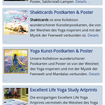
Poster, Salzkristall-Lampen.
Details ...
Shakticards Postkarten & Poster
Shakticards
ist eine Kollektion
wunderschöner Künstlerpostkarten, die von
der Weisheit des Yoga inspiriert und mit der
Mystik der Feenwelt verbunden ist.
Details
...
Yoga Kunst-Postkarten & Poster
Unsere Kollektion wunderschöner
Postkarten und Poster ist von der Weisheit
des Yoga inspiriert und mit der Mystik der
Feenwelt und Mandalas verbunden.
Details
...
Excellent Life Yoga Study Artprints
Die einzigartigen Excellent Life Yoga
Artprints vermitteln die Weisheit des Yoga