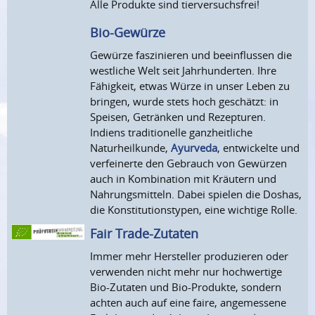
Alle Produkte sind tierversuchsfrei!
Bio-Gewürze
Gewürze faszinieren und beeinflussen die
westliche Welt seit Jahrhunderten. Ihre
Fähigkeit, etwas Würze in unser Leben zu
bringen, wurde stets hoch geschätzt: in
Speisen, Getränken und Rezepturen.
Indiens traditionelle ganzheitliche
Naturheilkunde,
Ayurveda
, entwickelte und
verfeinerte den Gebrauch von Gewürzen
auch in Kombination mit Kräutern und
Nahrungsmitteln. Dabei spielen die Doshas,
die Konstitutionstypen, eine wichtige Rolle.
Fair Trade-Zutaten
Immer mehr Hersteller produzieren oder
verwenden nicht mehr nur hochwertige
Bio-Zutaten und Bio-Produkte, sondern
achten auch auf eine faire, angemessene