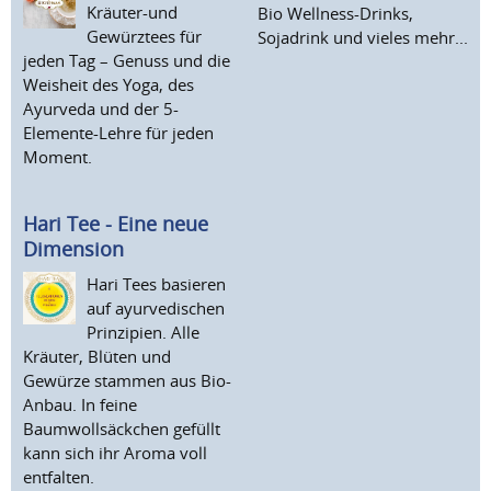
Kräuter-und
Bio Wellness-Drinks,
Gewürztees für
Sojadrink und vieles mehr...
jeden Tag – Genuss und die
Weisheit des Yoga, des
Ayurveda und der 5-
Elemente-Lehre für jeden
Moment.
Hari Tee - Eine neue
Dimension
Hari Tees basieren
auf ayurvedischen
Prinzipien. Alle
Kräuter, Blüten und
Gewürze stammen aus Bio-
Anbau. In feine
Baumwollsäckchen gefüllt
kann sich ihr Aroma voll
entfalten.