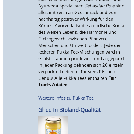
Ayurveda Spezialisten
Sebastian Pole
sind
allesamt reich an Geschmack und von
nachhaltig positiver Wirkung für den
Körper. Ayurveda ist die altindische Kunst
des weisen Lebens, die Harmonie und
Gleichgewicht zwischen Pflanzen,
Menschen und Umwelt fördert. Jede der
leckeren Pukka Tee-Mischungen wird in
Großbritannien produziert und abgepackt.
In jeder Packung befinden sich 20 einzeln
verpackte Teebeutel für stets frischen
Genuß! Alle Pukka Tees enthalten
Fair
Trade-Zutaten
.
Weitere Infos zu Pukka Tee
Ghee in Bioland-Qualität