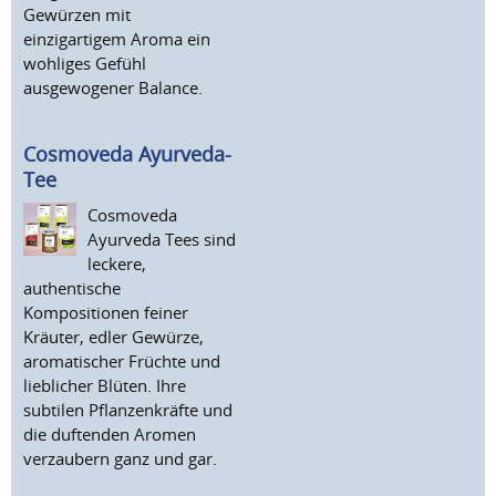
Gewürzen mit
einzigartigem Aroma ein
wohliges Gefühl
ausgewogener Balance.
Cosmoveda Ayurveda-
Tee
Cosmoveda
Ayurveda Tees sind
leckere,
authentische
Kompositionen feiner
Kräuter, edler Gewürze,
aromatischer Früchte und
lieblicher Blüten. Ihre
subtilen Pflanzenkräfte und
die duftenden Aromen
verzaubern ganz und gar.