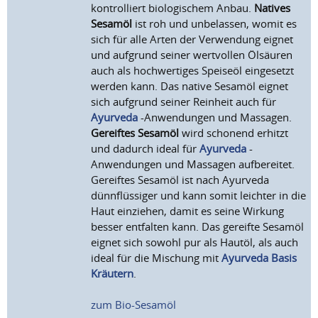
kontrolliert biologischem Anbau.
Natives
Sesamöl
ist roh und unbelassen, womit es
sich für alle Arten der Verwendung eignet
und aufgrund seiner wertvollen Ölsäuren
auch als hochwertiges Speiseöl eingesetzt
werden kann. Das native Sesamöl eignet
sich aufgrund seiner Reinheit auch für
Ayurveda
-Anwendungen und Massagen.
Gereiftes Sesamöl
wird schonend erhitzt
und dadurch ideal für
Ayurveda
-
Anwendungen und Massagen aufbereitet.
Gereiftes Sesamöl ist nach Ayurveda
dünnflüssiger und kann somit leichter in die
Haut einziehen, damit es seine Wirkung
besser entfalten kann. Das gereifte Sesamöl
eignet sich sowohl pur als Hautöl, als auch
ideal für die Mischung mit
Ayurveda Basis
Kräutern
.
zum Bio-Sesamöl