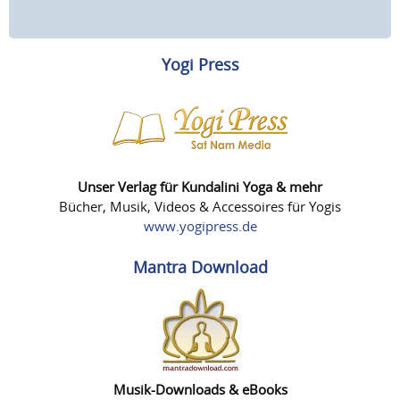
Yogi Press
Unser Verlag für Kundalini Yoga & mehr
Bücher, Musik, Videos & Accessoires für Yogis
www.yogipress.de
Mantra Download
Musik-Downloads & eBooks