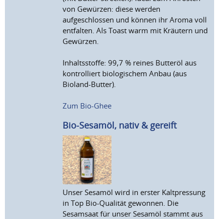
von Gewürzen: diese werden
aufgeschlossen und können ihr Aroma voll
entfalten. Als Toast warm mit Kräutern und
Gewürzen.
Inhaltsstoffe: 99,7 % reines Butteröl aus
kontrolliert biologischem Anbau (aus
Bioland-Butter).
Zum Bio-Ghee
Bio-Sesamöl, nativ & gereift
Unser Sesamöl wird in erster Kaltpressung
in Top Bio-Qualität gewonnen. Die
Sesamsaat für unser Sesamöl stammt aus