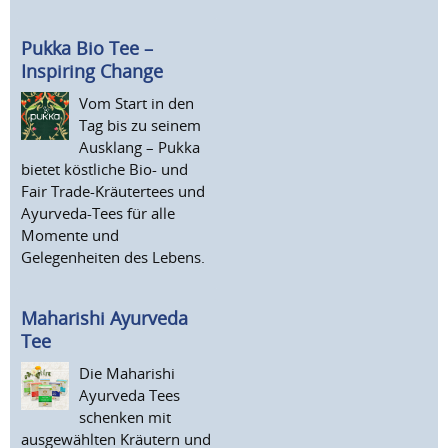
Pukka Bio Tee –
Inspiring Change
Vom Start in den
Tag bis zu seinem
Ausklang – Pukka
bietet köstliche Bio- und
Fair Trade-Kräutertees und
Ayurveda-Tees für alle
Momente und
Gelegenheiten des Lebens.
Maharishi Ayurveda
Tee
Die Maharishi
Ayurveda Tees
schenken mit
ausgewählten Kräutern und