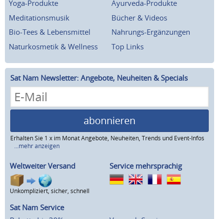
Yoga-Produkte
Ayurveda-Produkte
Meditationsmusik
Bücher & Videos
Bio-Tees & Lebensmittel
Nahrungs-Ergänzungen
Naturkosmetik & Wellness
Top Links
Sat Nam Newsletter: Angebote, Neuheiten & Specials
abonnieren
Erhalten Sie 1 x im Monat Angebote, Neuheiten, Trends und Event-Infos
...mehr anzeigen
Weltweiter Versand
Service mehrsprachig
Unkompliziert, sicher, schnell
Sat Nam Service