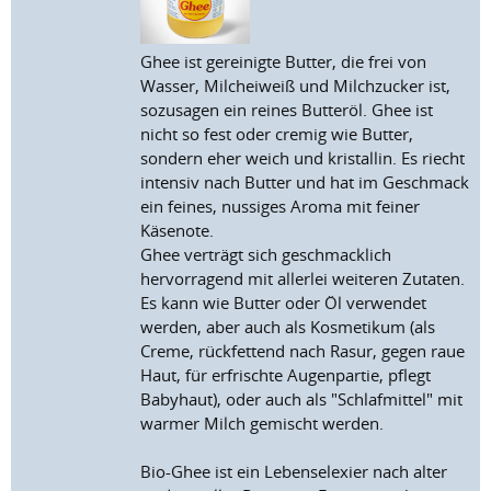
Ghee ist gereinigte Butter, die frei von
Wasser, Milcheiweiß und Milchzucker ist,
sozusagen ein reines Butteröl. Ghee ist
nicht so fest oder cremig wie Butter,
sondern eher weich und kristallin. Es riecht
intensiv nach Butter und hat im Geschmack
ein feines, nussiges Aroma mit feiner
Käsenote.
Ghee verträgt sich geschmacklich
hervorragend mit allerlei weiteren Zutaten.
Es kann wie Butter oder Öl verwendet
werden, aber auch als Kosmetikum (als
Creme, rückfettend nach Rasur, gegen raue
Haut, für erfrischte Augenpartie, pflegt
Babyhaut), oder auch als "Schlafmittel" mit
warmer Milch gemischt werden.
Bio-Ghee ist ein Lebenselexier nach alter