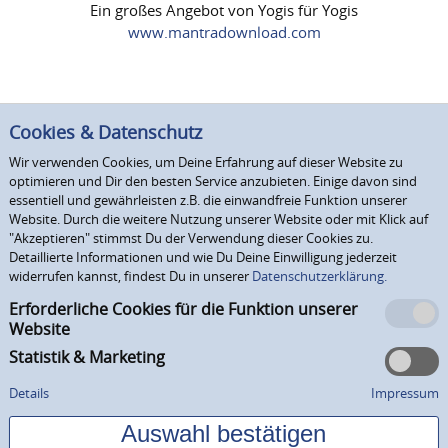
Ein großes Angebot von Yogis für Yogis
www.mantradownload.com
Cookies & Datenschutz
Wir verwenden Cookies, um Deine Erfahrung auf dieser Website zu
optimieren und Dir den besten Service anzubieten. Einige davon sind
essentiell und gewährleisten z.B. die einwandfreie Funktion unserer
Website. Durch die weitere Nutzung unserer Website oder mit Klick auf
"Akzeptieren" stimmst Du der Verwendung dieser Cookies zu.
Detaillierte Informationen und wie Du Deine Einwilligung jederzeit
widerrufen kannst, findest Du in unserer
Datenschutzerklärung.
Erforderliche Cookies für die Funktion unserer
Website
Statistik & Marketing
Details
Impressum