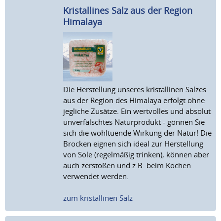
Kristallines Salz aus der Region
Himalaya
Die Herstellung unseres kristallinen Salzes
aus der Region des Himalaya erfolgt ohne
jegliche Zusätze. Ein wertvolles und absolut
unverfälschtes Naturprodukt - gönnen Sie
sich die wohltuende Wirkung der Natur! Die
Brocken eignen sich ideal zur Herstellung
von Sole (regelmäßig trinken), können aber
auch zerstoßen und z.B. beim Kochen
verwendet werden.
zum kristallinen Salz