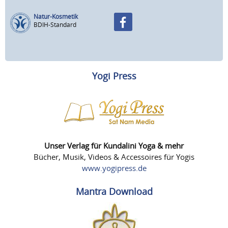
Natur-Kosmetik
BDIH-Standard
Yogi Press
Unser Verlag für Kundalini Yoga & mehr
Bücher, Musik, Videos & Accessoires für Yogis
www.yogipress.de
Mantra Download