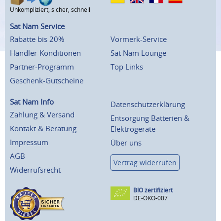
Unkompliziert, sicher, schnell
Sat Nam Service
Rabatte bis 20%
Vormerk-Service
Händler-Konditionen
Sat Nam Lounge
Partner-Programm
Top Links
Geschenk-Gutscheine
Sat Nam Info
Datenschutzerklärung
Zahlung & Versand
Entsorgung Batterien &
Kontakt & Beratung
Elektrogeräte
Impressum
Über uns
AGB
Vertrag widerrufen
Widerrufsrecht
BIO zertifiziert
DE-ÖKO-007