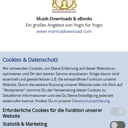
Musik-Downloads & eBooks
Ein großes Angebot von Yogis für Yogis
www.mantradownload.com
Cookies & Datenschutz
Wir verwenden Cookies, um Deine Erfahrung auf dieser Website zu
optimieren und Dir den besten Service anzubieten. Einige davon sind
essentiell und gewährleisten z.B. die einwandfreie Funktion unserer
Website. Durch die weitere Nutzung unserer Website oder mit Klick auf
"Akzeptieren" stimmst Du der Verwendung dieser Cookies zu.
Detaillierte Informationen und wie Du Deine Einwilligung jederzeit
widerrufen kannst, findest Du in unserer
Datenschutzerklärung.
Erforderliche Cookies für die Funktion unserer
Website
Statistik & Marketing