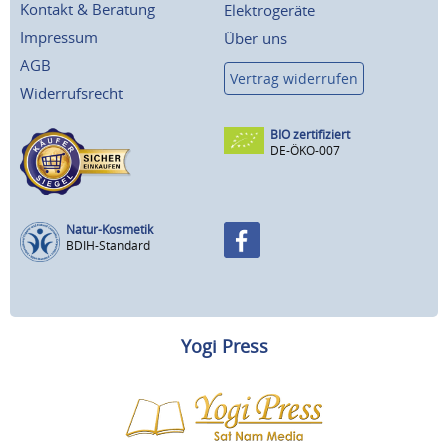
Kontakt & Beratung
Elektrogeräte
Impressum
Über uns
AGB
Vertrag widerrufen
Widerrufsrecht
BIO zertifiziert
DE-ÖKO-007
Natur-Kosmetik
BDIH-Standard
Yogi Press