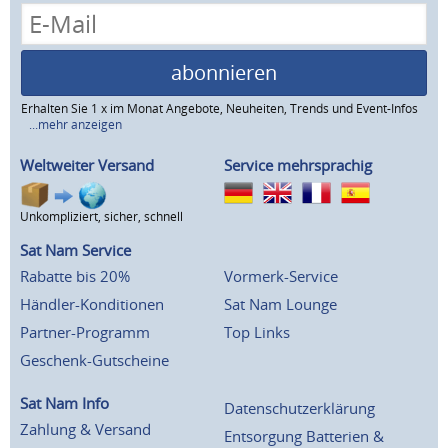
abonnieren
Erhalten Sie 1 x im Monat Angebote, Neuheiten, Trends und Event-Infos
...mehr anzeigen
Weltweiter Versand
Service mehrsprachig
Unkompliziert, sicher, schnell
Sat Nam Service
Rabatte bis 20%
Vormerk-Service
Händler-Konditionen
Sat Nam Lounge
Partner-Programm
Top Links
Geschenk-Gutscheine
Sat Nam Info
Datenschutzerklärung
Zahlung & Versand
Entsorgung Batterien &