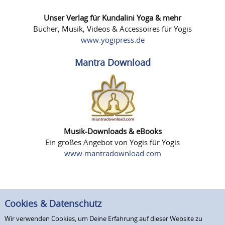
Unser Verlag für Kundalini Yoga & mehr
Bücher, Musik, Videos & Accessoires für Yogis
www.yogipress.de
Mantra Download
Musik-Downloads & eBooks
Ein großes Angebot von Yogis für Yogis
www.mantradownload.com
Cookies & Datenschutz
Wir verwenden Cookies, um Deine Erfahrung auf dieser Website zu