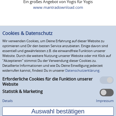
Ein großes Angebot von Yogis für Yogis
www.mantradownload.com
Cookies & Datenschutz
Wir verwenden Cookies, um Deine Erfahrung auf dieser Website zu
optimieren und Dir den besten Service anzubieten. Einige davon sind
essentiell und gewährleisten z.B. die einwandfreie Funktion unserer
Website. Durch die weitere Nutzung unserer Website oder mit Klick auf
"Akzeptieren" stimmst Du der Verwendung dieser Cookies zu.
Detaillierte Informationen und wie Du Deine Einwilligung jederzeit
widerrufen kannst, findest Du in unserer
Datenschutzerklärung.
Erforderliche Cookies für die Funktion unserer
Website
Statistik & Marketing
Details
Impressum