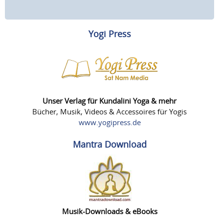
Yogi Press
Unser Verlag für Kundalini Yoga & mehr
Bücher, Musik, Videos & Accessoires für Yogis
www.yogipress.de
Mantra Download
Musik-Downloads & eBooks