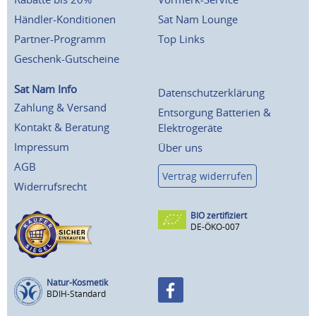
Händler-Konditionen
Sat Nam Lounge
Partner-Programm
Top Links
Geschenk-Gutscheine
Sat Nam Info
Datenschutzerklärung
Zahlung & Versand
Entsorgung Batterien &
Kontakt & Beratung
Elektrogeräte
Impressum
Über uns
AGB
Vertrag widerrufen
Widerrufsrecht
BIO zertifiziert
DE-ÖKO-007
Natur-Kosmetik
BDIH-Standard