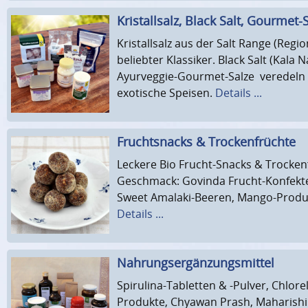
Kristallsalz, Black Salt, Gourmet-
Kristallsalz aus der Salt Range (Regio
beliebter Klassiker. Black Salt (Kala
Ayurveggie-Gourmet-Salze veredeln 
exotische Speisen.
Details ...
Fruchtsnacks & Trockenfrüchte
Leckere Bio Frucht-Snacks & Trocken
Geschmack: Govinda Frucht-Konfekte
Sweet Amalaki-Beeren, Mango-Produ
Details ...
Nahrungsergänzungsmittel
Spirulina-Tabletten & -Pulver, Chlorel
Produkte, Chyawan Prash, Maharishi