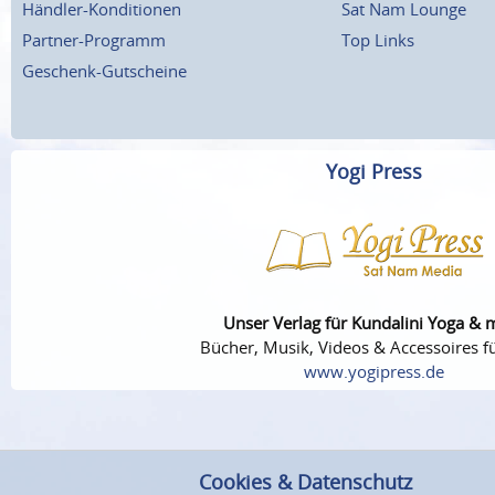
Händler-Konditionen
Sat Nam Lounge
Partner-Programm
Top Links
Geschenk-Gutscheine
Yogi Press
Unser Verlag für Kundalini Yoga & 
Bücher, Musik, Videos & Accessoires fü
www.yogipress.de
Cookies & Datenschutz