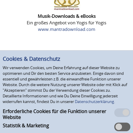
Musik-Downloads & eBooks
Ein großes Angebot von Yogis für Yogis
www.mantradownload.com
Cookies & Datenschutz
Wir verwenden Cookies, um Deine Erfahrung auf dieser Website zu
optimieren und Dir den besten Service anzubieten. Einige davon sind
essentiell und gewährleisten z.B. die einwandfreie Funktion unserer
Website. Durch die weitere Nutzung unserer Website oder mit Klick auf
"Akzeptieren" stimmst Du der Verwendung dieser Cookies zu.
Detaillierte Informationen und wie Du Deine Einwilligung jederzeit
widerrufen kannst, findest Du in unserer
Datenschutzerklärung.
Erforderliche Cookies für die Funktion unserer
Website
Statistik & Marketing