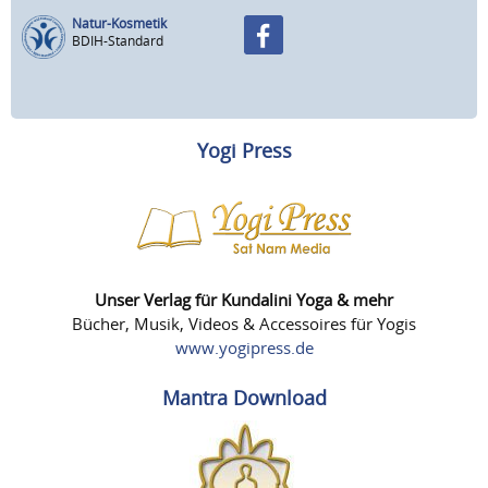
Natur-Kosmetik
BDIH-Standard
Yogi Press
Unser Verlag für Kundalini Yoga & mehr
Bücher, Musik, Videos & Accessoires für Yogis
www.yogipress.de
Mantra Download