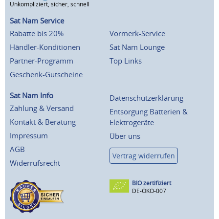
Unkompliziert, sicher, schnell
Sat Nam Service
Rabatte bis 20%
Vormerk-Service
Händler-Konditionen
Sat Nam Lounge
Partner-Programm
Top Links
Geschenk-Gutscheine
Sat Nam Info
Datenschutzerklärung
Zahlung & Versand
Entsorgung Batterien &
Kontakt & Beratung
Elektrogeräte
Impressum
Über uns
AGB
Vertrag widerrufen
Widerrufsrecht
BIO zertifiziert
DE-ÖKO-007