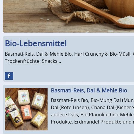
Bio-Lebensmittel
Basmati-Reis, Dal & Mehle Bio, Hari Crunchy & Bio-Müsli
Trockenfrüchte, Snacks...
Basmati-Reis, Dal & Mehle Bio
Basmati-Reis Bio, Bio-Mung Dal (Mu
Dal (Rote Linsen), Chana Dal (Kicher
andere Dals, Bio Pfannkuchen-Mehle,
Produkte, Erdmandel-Produkte und 