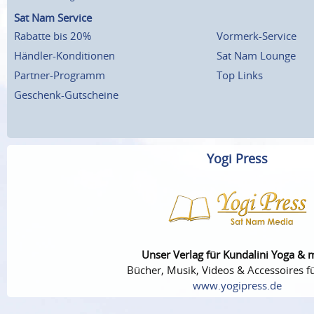
Sat Nam Service
Rabatte bis 20%
Vormerk-Service
Händler-Konditionen
Sat Nam Lounge
Partner-Programm
Top Links
Geschenk-Gutscheine
Yogi Press
Unser Verlag für Kundalini Yoga & 
Bücher, Musik, Videos & Accessoires fü
www.yogipress.de