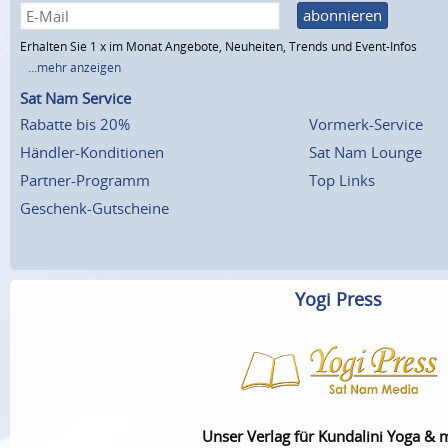
abonnieren
Erhalten Sie 1 x im Monat Angebote, Neuheiten, Trends und Event-Infos
...mehr anzeigen
Sat Nam Service
Rabatte bis 20%
Vormerk-Service
Händler-Konditionen
Sat Nam Lounge
Partner-Programm
Top Links
Geschenk-Gutscheine
Yogi Press
Unser Verlag für Kundalini Yoga & 