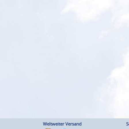
Weltweiter Versand
S