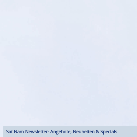
Sat Nam Newsletter: Angebote, Neuheiten & Specials