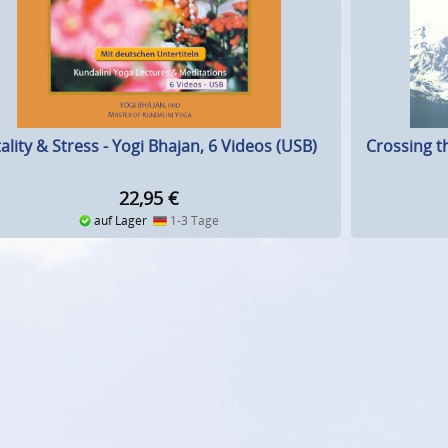
Crossing t
tality & Stress - Yogi Bhajan, 6 Videos (USB)
22,95
€
auf Lager
1-3 Tage