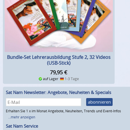
Bundle-Set Lehrerausbildung Stufe 2, 32 Videos
(USB-Stick)
79,95
€
auf Lager
1-3 Tage
Sat Nam Newsletter: Angebote, Neuheiten & Specials
abonnieren
Erhalten Sie 1 x im Monat Angebote, Neuheiten, Trends und Event-Infos
...mehr anzeigen
Sat Nam Service