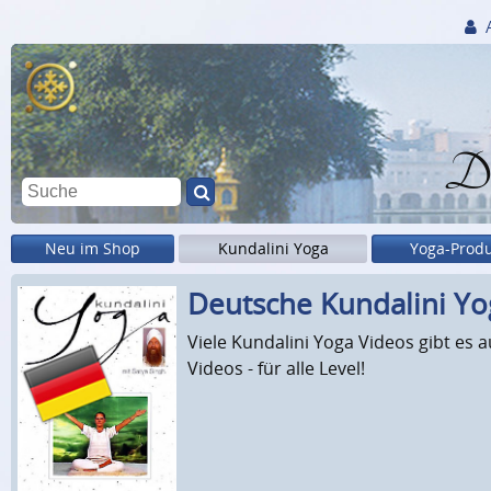
Di
Neu im Shop
Kundalini Yoga
Yoga-Prod
Deutsche Kundalini Yo
Viele Kundalini Yoga Videos gibt es 
Videos - für alle Level!