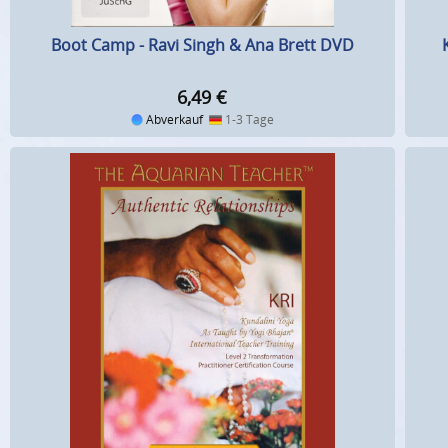
Boot Camp - Ravi Singh & Ana Brett DVD
6,49
€
Abverkauf
1-3 Tage