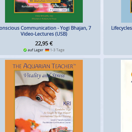
onscious Communication - Yogi Bhajan, 7
Lifecycles
Video-Lectures (USB)
22,95
€
auf Lager
1-3 Tage