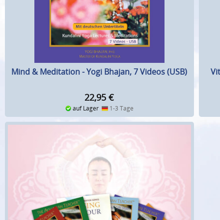
Mind & Meditation - Yogi Bhajan, 7 Videos (USB)
Vi
22,95
€
auf Lager
1-3 Tage