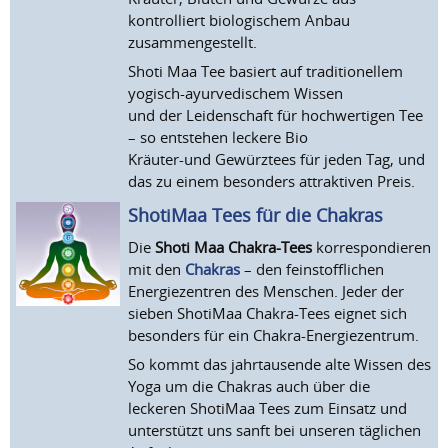
kontrolliert biologischem Anbau
zusammengestellt.
Shoti Maa Tee basiert auf traditionellem
yogisch-ayurvedischem Wissen
und der Leidenschaft für hochwertigen Tee
– so entstehen leckere Bio
Kräuter-und Gewürztees für jeden Tag, und
das zu einem besonders attraktiven Preis.
ShotiMaa Tees für die Chakras
Die
Shoti Maa Chakra-Tees
korrespondieren
mit den
Chakras
– den feinstofflichen
Energiezentren des Menschen. Jeder der
sieben ShotiMaa Chakra-Tees eignet sich
besonders für ein Chakra-Energiezentrum.
So kommt das jahrtausende alte Wissen des
Yoga um die Chakras auch über die
leckeren ShotiMaa Tees zum Einsatz und
unterstützt uns sanft bei unseren täglichen