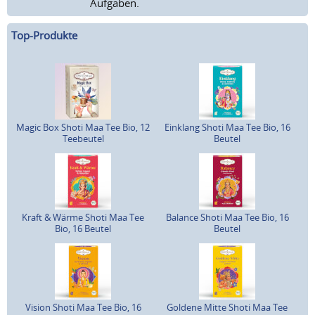
Aufgaben.
Top-Produkte
Magic Box Shoti Maa Tee Bio, 12
Einklang Shoti Maa Tee Bio, 16
Teebeutel
Beutel
Kraft & Wärme Shoti Maa Tee
Balance Shoti Maa Tee Bio, 16
Bio, 16 Beutel
Beutel
Vision Shoti Maa Tee Bio, 16
Goldene Mitte Shoti Maa Tee