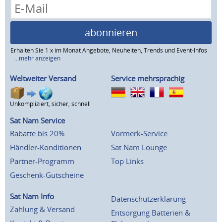
abonnieren
Erhalten Sie 1 x im Monat Angebote, Neuheiten, Trends und Event-Infos
...mehr anzeigen
Weltweiter Versand
Service mehrsprachig
Unkompliziert, sicher, schnell
Sat Nam Service
Rabatte bis 20%
Vormerk-Service
Händler-Konditionen
Sat Nam Lounge
Partner-Programm
Top Links
Geschenk-Gutscheine
Sat Nam Info
Datenschutzerklärung
Zahlung & Versand
Entsorgung Batterien &