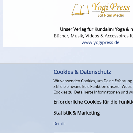
Unser Verlag für Kundalini Yoga & 
Bücher, Musik, Videos & Accessoires fü
www.yogipress.de
Cookies & Datenschutz
Wir verwenden Cookies, um Deine Erfahrung au
z.B. die einwandfreie Funktion unserer Webs
Cookies zu. Detaillierte Informationen und wi
Erforderliche Cookies für die Funkt
Statistik & Marketing
Details