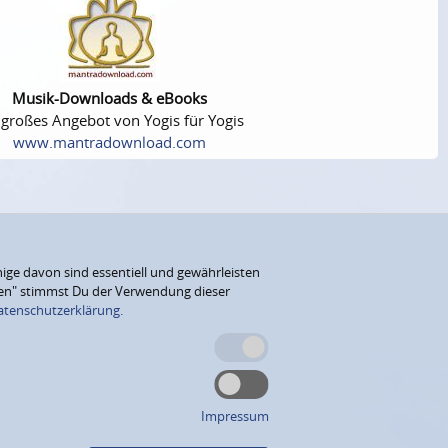
Musik-Downloads & eBooks
 großes Angebot von Yogis für Yogis
www.mantradownload.com
ige davon sind essentiell und gewährleisten
eren" stimmst Du der Verwendung dieser
atenschutzerklärung.
Impressum