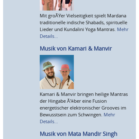
Mit groÃŸer Vielseitigkeit spielt Mardana
traditionelle indische Shabads, spirituelle
Lieder und Kundalini Yoga Mantras.
Mehr
Details...
Musik von Kamari & Manvir
Kamari & Manvir bringen heilige Mantras
der Hingabe Ã¼ber eine Fusion
energetischer elektronischer Grooves im
Bewusstsein zum Schwingen.
Mehr
Details...
Musik von Mata Mandir Singh