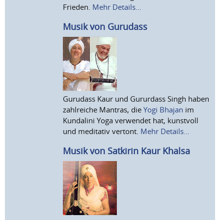
Frieden.
Mehr Details...
Musik von Gurudass
Gurudass Kaur und Gururdass Singh haben
zahlreiche Mantras, die
Yogi Bhajan
im
Kundalini Yoga verwendet hat, kunstvoll
und meditativ vertont.
Mehr Details...
Musik von Satkirin Kaur Khalsa