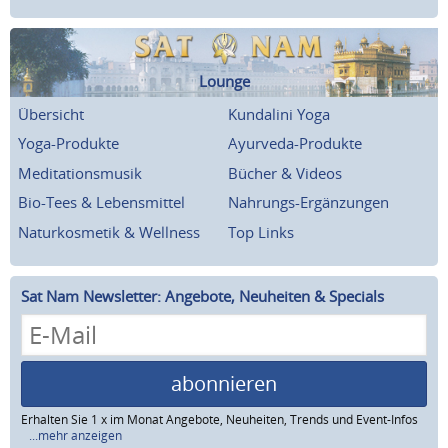
Lounge
Übersicht
Kundalini Yoga
Yoga-Produkte
Ayurveda-Produkte
Meditationsmusik
Bücher & Videos
Bio-Tees & Lebensmittel
Nahrungs-Ergänzungen
Naturkosmetik & Wellness
Top Links
Sat Nam Newsletter: Angebote, Neuheiten & Specials
abonnieren
Erhalten Sie 1 x im Monat Angebote, Neuheiten, Trends und Event-Infos
...mehr anzeigen