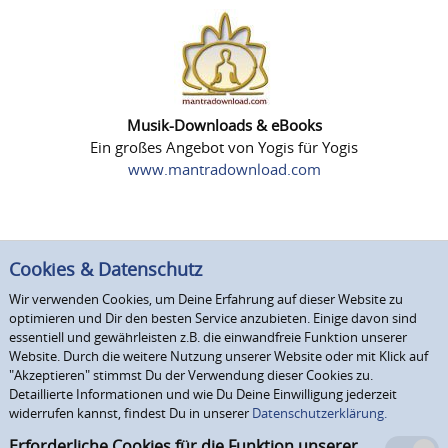
Musik-Downloads & eBooks
Ein großes Angebot von Yogis für Yogis
www.mantradownload.com
Cookies & Datenschutz
Wir verwenden Cookies, um Deine Erfahrung auf dieser Website zu
optimieren und Dir den besten Service anzubieten. Einige davon sind
essentiell und gewährleisten z.B. die einwandfreie Funktion unserer
Website. Durch die weitere Nutzung unserer Website oder mit Klick auf
"Akzeptieren" stimmst Du der Verwendung dieser Cookies zu.
Detaillierte Informationen und wie Du Deine Einwilligung jederzeit
widerrufen kannst, findest Du in unserer
Datenschutzerklärung.
Erforderliche Cookies für die Funktion unserer