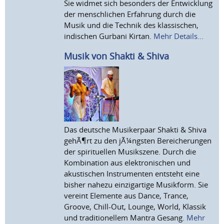
Sie widmet sich besonders der Entwicklung
der menschlichen Erfahrung durch die
Musik und die Technik des klassischen,
indischen Gurbani Kirtan.
Mehr Details...
Musik von Shakti & Shiva
Das deutsche Musikerpaar Shakti & Shiva
gehÃ¶rt zu den jÃ¼ngsten Bereicherungen
der spirituellen Musikszene. Durch die
Kombination aus elektronischen und
akustischen Instrumenten entsteht eine
bisher nahezu einzigartige Musikform. Sie
vereint Elemente aus Dance, Trance,
Groove, Chill-Out, Lounge, World, Klassik
und traditionellem Mantra Gesang.
Mehr