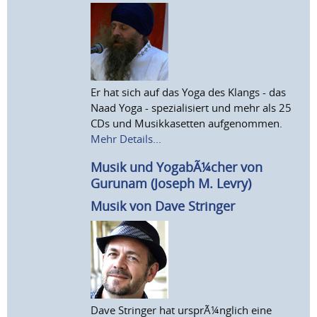
Er hat sich auf das Yoga des Klangs - das
Naad Yoga - spezialisiert und mehr als 25
CDs und Musikkasetten aufgenommen.
Mehr Details...
Musik und YogabÃ¼cher von
Gurunam (Joseph M. Levry)
Musik von Dave Stringer
Dave Stringer hat ursprÃ¼nglich eine