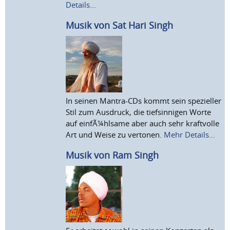
Details...
Musik von Sat Hari Singh
In seinen Mantra-CDs kommt sein spezieller
Stil zum Ausdruck, die tiefsinnigen Worte
auf einfÃ¼hlsame aber auch sehr kraftvolle
Art und Weise zu vertonen.
Mehr Details...
Musik von Ram Singh