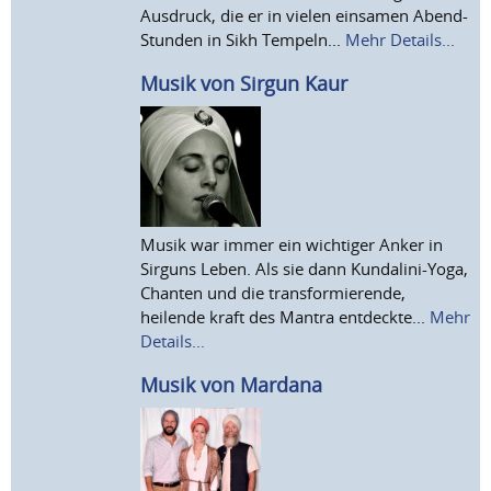
Ausdruck, die er in vielen einsamen Abend-
Stunden in Sikh Tempeln...
Mehr Details...
Musik von Sirgun Kaur
Musik war immer ein wichtiger Anker in
Sirguns Leben. Als sie dann Kundalini-Yoga,
Chanten und die transformierende,
heilende kraft des Mantra entdeckte...
Mehr
Details...
Musik von Mardana