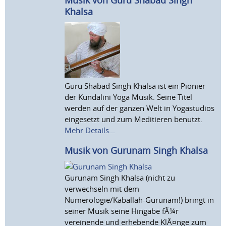
Khalsa
Guru Shabad Singh Khalsa ist ein Pionier
der Kundalini Yoga Musik. Seine Titel
werden auf der ganzen Welt in Yogastudios
eingesetzt und zum Meditieren benutzt.
Mehr Details...
Musik von Gurunam Singh Khalsa
Gurunam Singh Khalsa (nicht zu
verwechseln mit dem
Numerologie/Kaballah-Gurunam!) bringt in
seiner Musik seine Hingabe fÃ¼r
vereinende und erhebende KlÃ¤nge zum