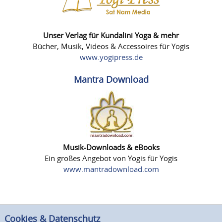
Unser Verlag für Kundalini Yoga & mehr
Bücher, Musik, Videos & Accessoires für Yogis
www.yogipress.de
Mantra Download
Musik-Downloads & eBooks
Ein großes Angebot von Yogis für Yogis
www.mantradownload.com
Cookies & Datenschutz