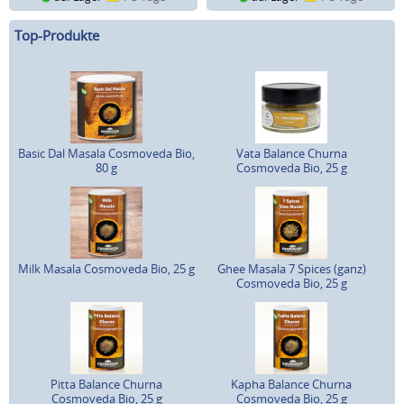
Top-Produkte
Basic Dal Masala Cosmoveda Bio,
Vata Balance Churna
80 g
Cosmoveda Bio, 25 g
Milk Masala Cosmoveda Bio, 25 g
Ghee Masala 7 Spices (ganz)
Cosmoveda Bio, 25 g
Pitta Balance Churna
Kapha Balance Churna
Cosmoveda Bio, 25 g
Cosmoveda Bio, 25 g