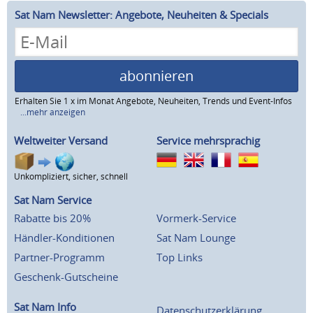
Sat Nam Newsletter: Angebote, Neuheiten & Specials
abonnieren
Erhalten Sie 1 x im Monat Angebote, Neuheiten, Trends und Event-Infos
...mehr anzeigen
Weltweiter Versand
Service mehrsprachig
Unkompliziert, sicher, schnell
Sat Nam Service
Rabatte bis 20%
Vormerk-Service
Händler-Konditionen
Sat Nam Lounge
Partner-Programm
Top Links
Geschenk-Gutscheine
Sat Nam Info
Datenschutzerklärung